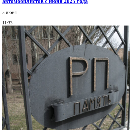
автомобилистов с июня 2025 года
3 июня
11:33