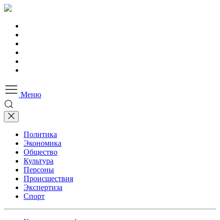
Меню
Политика
Экономика
Общество
Культура
Персоны
Происшествия
Экспертиза
Спорт