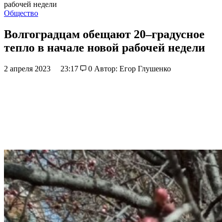
рабочей недели
Общество
Волгоградцам обещают 20–градусное
тепло в начале новой рабочей недели
2 апреля 2023
23:17
0
Автор: Егор Глушенко