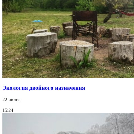
Экология двойного назначения
22 июня
15:24