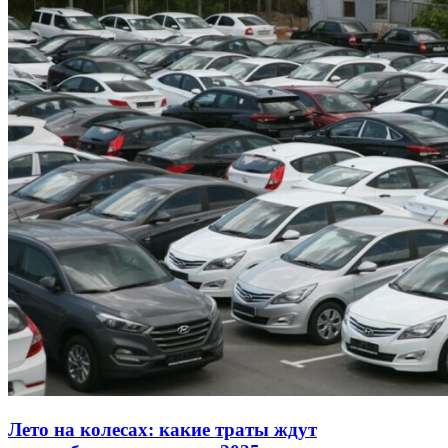
Лето на колесах: какие траты ждут