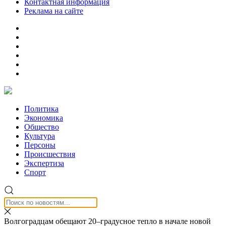
Контактная информация
Реклама на сайте
Политика
Экономика
Общество
Культура
Персоны
Происшествия
Экспертиза
Спорт
Волгоградцам обещают 20–градусное тепло в начале новой