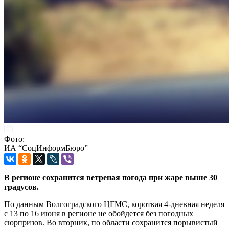
Фото:
ИА “СоцИнформБюро”
В регионе сохранится ветреная погода при жаре выше 30
градусов.
По данным Волгоградского ЦГМС, короткая 4-дневная неделя
с 13 по 16 июня в регионе не обойдется без погодных
сюрпризов. Во вторник, по области сохранится порывистый