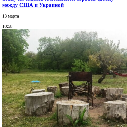
между США и Украиной
13 марта
10:58