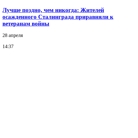
Лучше поздно, чем никогда: Жителей
осажденного Сталинграда приравняли к
ветеранам войны
28 апреля
14:37