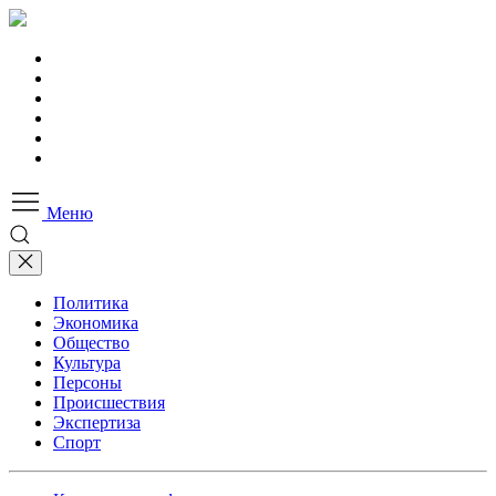
Меню
Политика
Экономика
Общество
Культура
Персоны
Происшествия
Экспертиза
Спорт