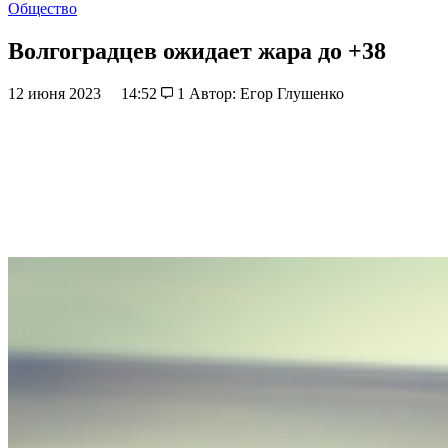
Общество
Волгоградцев ожидает жара до +38
12 июня 2023
14:52
1
Автор: Егор Глушенко