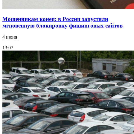
Мошенникам конец: в России запустили
мгновенную блокировку фишинговых сайтов
4 июня
13:07