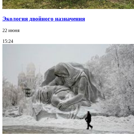
Экология двойного назначения
22 июня
15:24