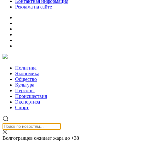
Контактная информация
Реклама на сайте
Политика
Экономика
Общество
Культура
Персоны
Происшествия
Экспертиза
Спорт
Волгоградцев ожидает жара до +38