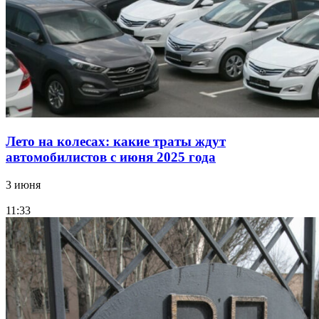
Лето на колесах: какие траты ждут
автомобилистов с июня 2025 года
3 июня
11:33