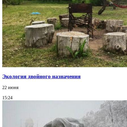
Экология двойного назначения
22 июня
15:24