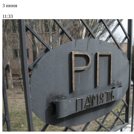
3 июня
11:33