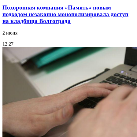
Похоронная компания «Память» новым
подходом незаконно монополизировала доступ
на кладбища Волгограда
2 июня
12:27