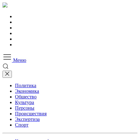
Меню
Политика
Экономика
Общество
Культура
Персоны
Происшествия
Экспертиза
Спорт