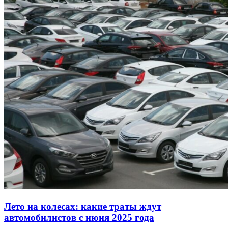
Лето на колесах: какие траты ждут
автомобилистов с июня 2025 года