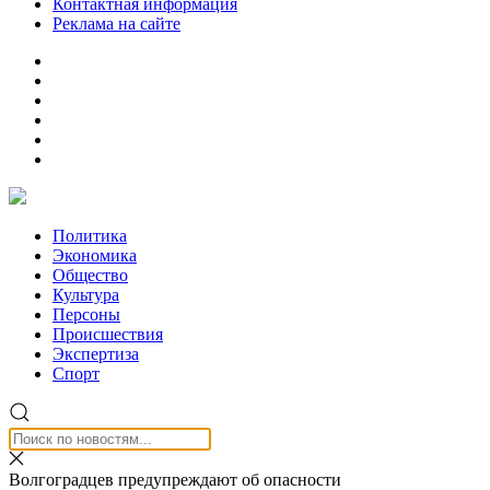
Контактная информация
Реклама на сайте
Политика
Экономика
Общество
Культура
Персоны
Происшествия
Экспертиза
Спорт
Волгоградцев предупреждают об опасности