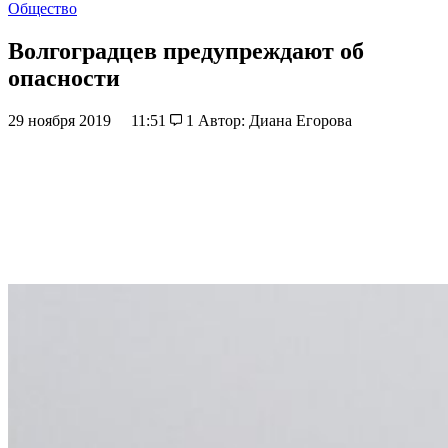
Общество
Волгоградцев предупреждают об
опасности
29 ноября 2019
11:51
1
Автор: Диана Егорова