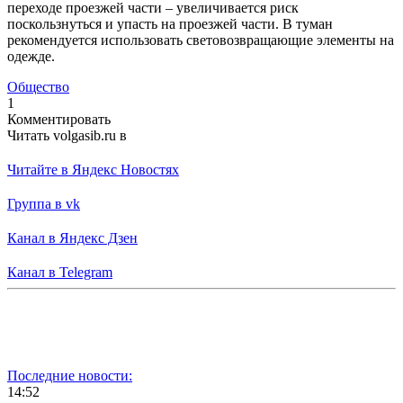
переходе проезжей части – увеличивается риск
поскользнуться и упасть на проезжей части. В туман
рекомендуется использовать световозвращающие элементы на
одежде.
Общество
1
Комментировать
Читать volgasib.ru в
Читайте в Яндекс Новостях
Группа в vk
Канал в Яндекс Дзен
Канал в Telegram
Последние новости:
14:52