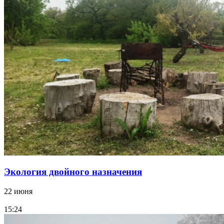
Экология двойного назначения
22 июня
15:24