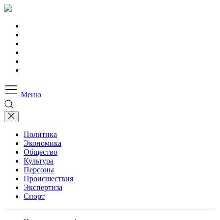
Меню
Политика
Экономика
Общество
Культура
Персоны
Происшествия
Экспертиза
Спорт