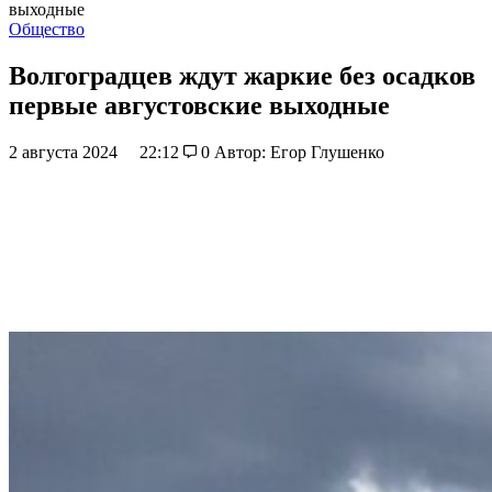
выходные
Общество
Волгоградцев ждут жаркие без осадков
первые августовские выходные
2 августа 2024
22:12
0
Автор: Егор Глушенко