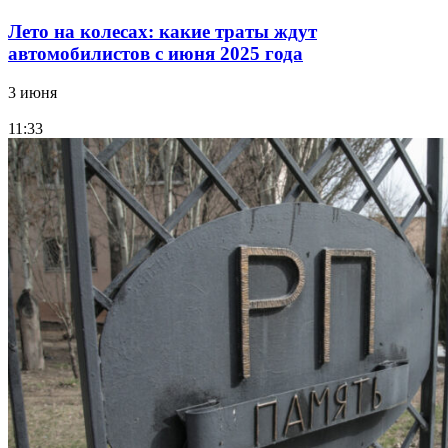
Лето на колесах: какие траты ждут
автомобилистов с июня 2025 года
3 июня
11:33