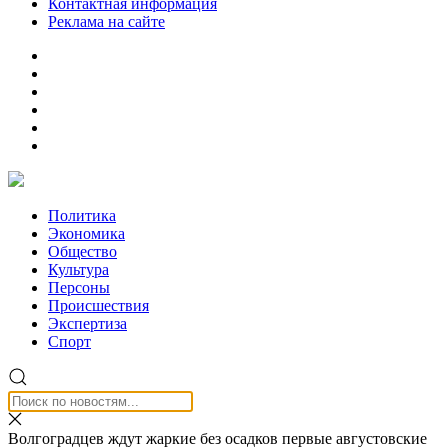
Контактная информация
Реклама на сайте
Политика
Экономика
Общество
Культура
Персоны
Происшествия
Экспертиза
Спорт
Волгоградцев ждут жаркие без осадков первые августовские