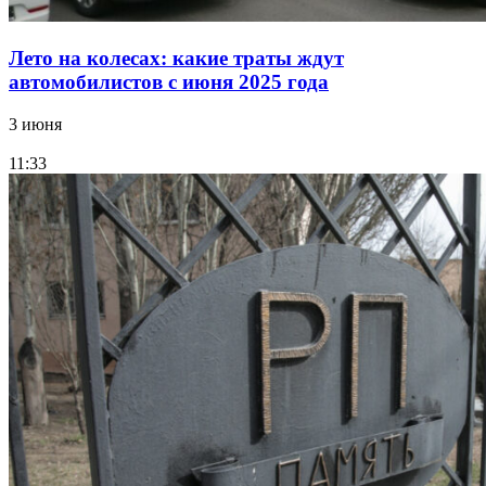
Лето на колесах: какие траты ждут
автомобилистов с июня 2025 года
3 июня
11:33