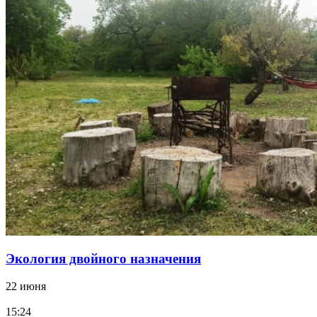
Экология двойного назначения
22 июня
15:24