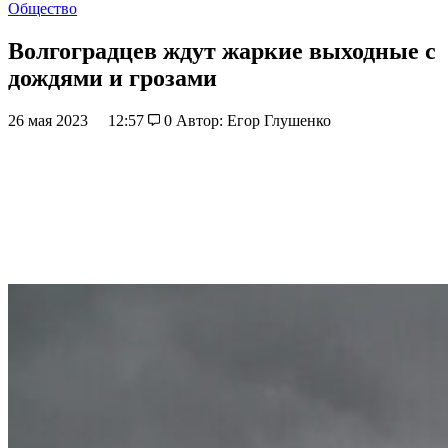
Общество
Волгоградцев ждут жаркие выходные с
дождями и грозами
26 мая 2023
12:57
0
Автор: Егор Глушенко