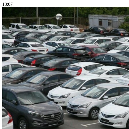
13:07