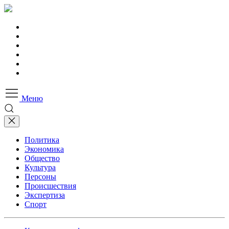
Меню
Политика
Экономика
Общество
Культура
Персоны
Происшествия
Экспертиза
Спорт