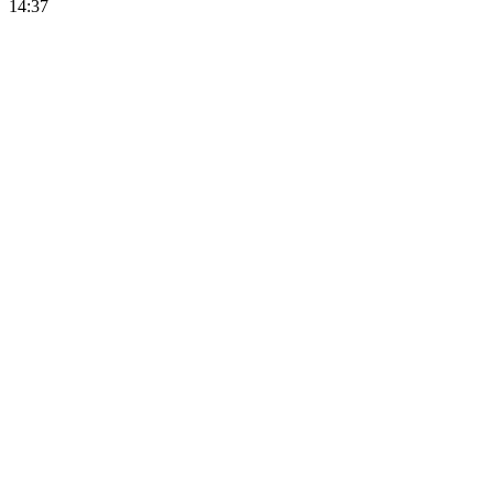
14:37