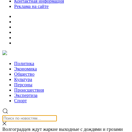
Контактная информация
Реклама на сайте
Политика
Экономика
Общество
Культура
Персоны
Происшествия
Экспертиза
Спорт
Волгоградцев ждут жаркие выходные с дождями и грозами