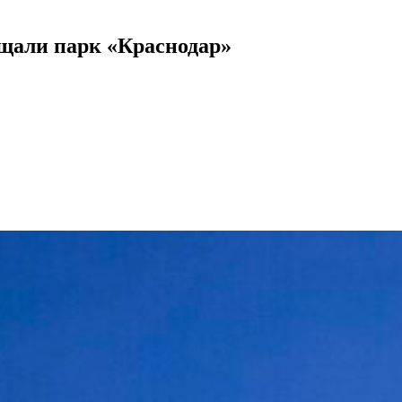
ещали парк «Краснодар»