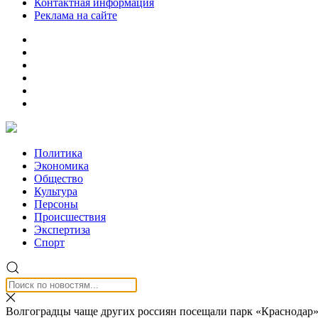
Контактная информация
Реклама на сайте
Политика
Экономика
Общество
Культура
Персоны
Происшествия
Экспертиза
Спорт
Волгоградцы чаще других россиян посещали парк «Краснодар