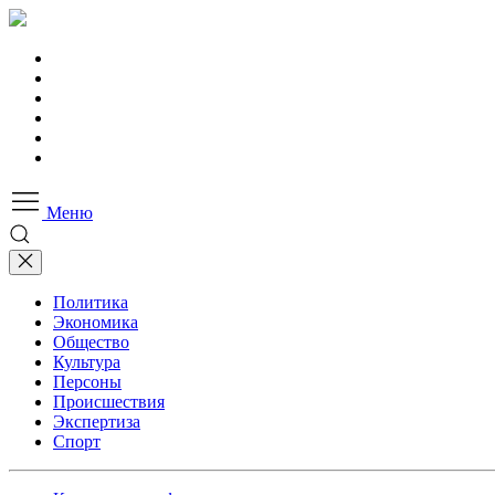
Меню
Политика
Экономика
Общество
Культура
Персоны
Происшествия
Экспертиза
Спорт