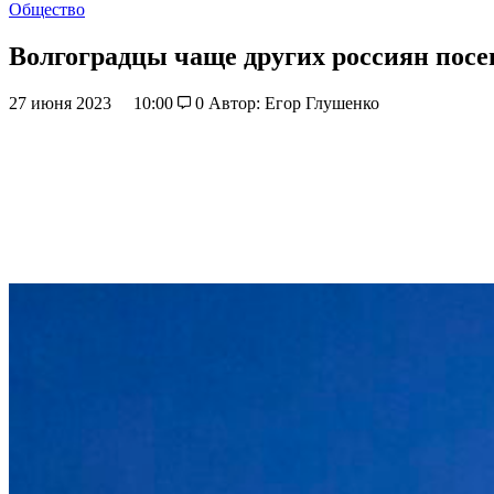
Общество
Волгоградцы чаще других россиян пос
27 июня 2023
10:00
0
Автор: Егор Глушенко