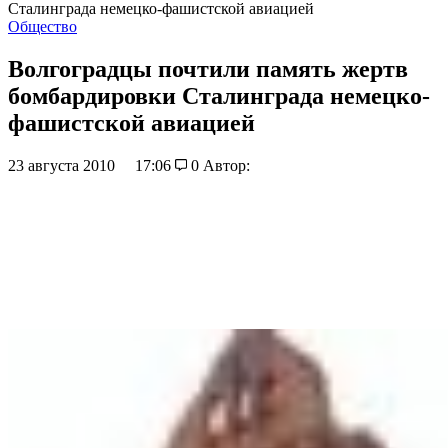
Сталинграда немецко-фашистской авиацией
Общество
Волгоградцы почтили память жертв
бомбардировки Сталинграда немецко-
фашистской авиацией
23 августа 2010
17:06
0
Автор: