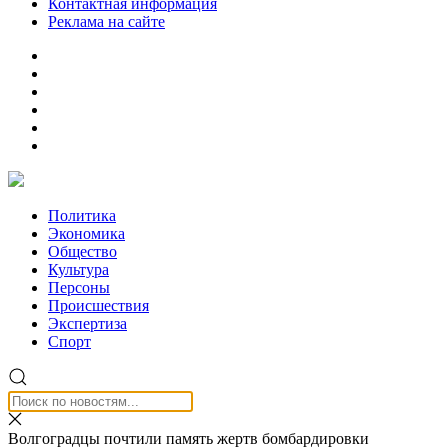
Контактная информация
Реклама на сайте
Политика
Экономика
Общество
Культура
Персоны
Происшествия
Экспертиза
Спорт
Волгоградцы почтили память жертв бомбардировки