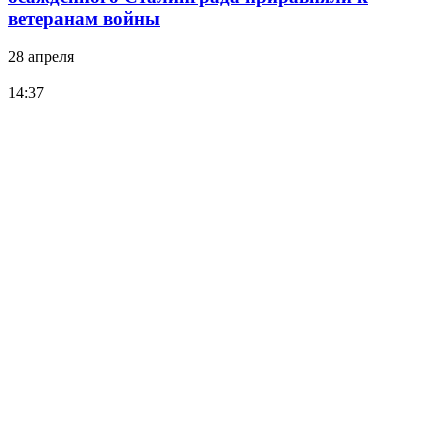
ветеранам войны
28 апреля
14:37