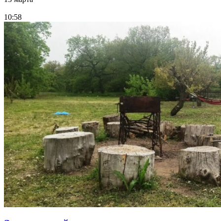
10:58