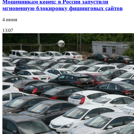
Мошенникам конец: в России запустили
мгновенную блокировку фишинговых сайтов
4 июня
13:07