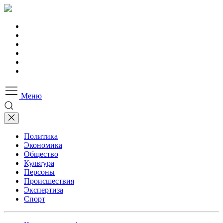
Меню
Политика
Экономика
Общество
Культура
Персоны
Происшествия
Экспертиза
Спорт