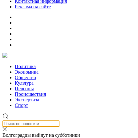
Контактная информация
Реклама на сайте
Политика
Экономика
Общество
Культура
Персоны
Происшествия
Экспертиза
Спорт
Волгоградцы выйдут на субботники