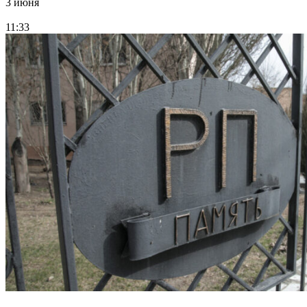
3 июня
11:33