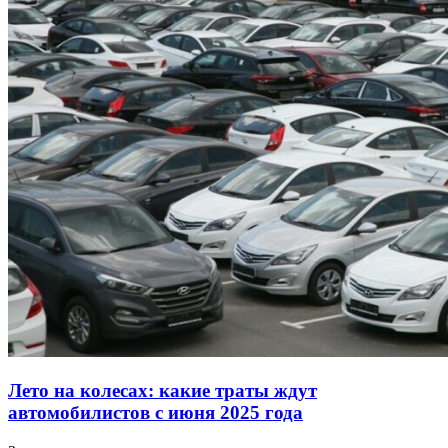
Лето на колесах: какие траты ждут
автомобилистов с июня 2025 года