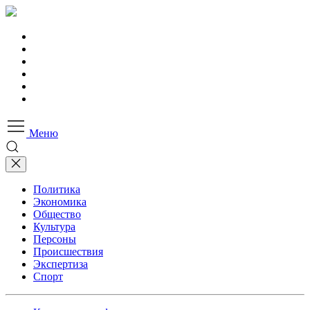
Меню
Политика
Экономика
Общество
Культура
Персоны
Происшествия
Экспертиза
Спорт