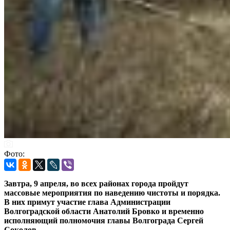
Фото:
Завтра, 9 апреля, во всех районах города пройдут
массовые мероприятия по наведению чистоты и порядка.
В них примут участие глава Администрации
Волгоградской области Анатолий Бровко и временно
исполняющий полномочия главы Волгограда Сергей
Соколов.