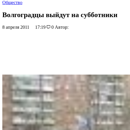
Общество
Волгоградцы выйдут на субботники
8 апреля 2011
17:19
0
Автор: