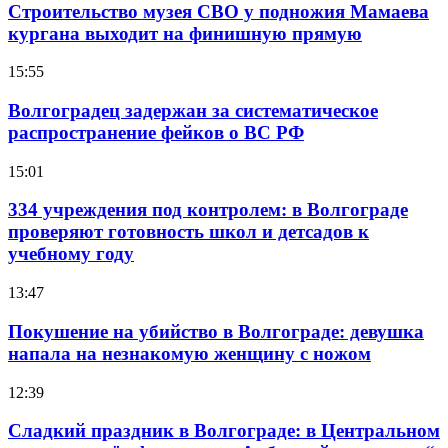
Строительство музея СВО у подножия Мамаева
кургана выходит на финишную прямую
15:55
Волгоградец задержан за систематическое
распространение фейков о ВС РФ
15:01
334 учреждения под контролем: в Волгограде
проверяют готовность школ и детсадов к
учебному году
13:47
Покушение на убийство в Волгограде: девушка
напала на незнакомую женщину с ножом
12:39
Сладкий праздник в Волгограде: в Центральном