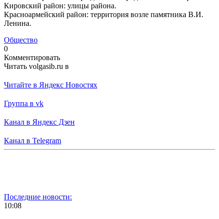
Кировский район: улицы района.
Красноармейский район: территория возле памятника В.И.
Ленина.
Общество
0
Комментировать
Читать volgasib.ru в
Читайте в Яндекс Новостях
Группа в vk
Канал в Яндекс Дзен
Канал в Telegram
Последние новости:
10:08