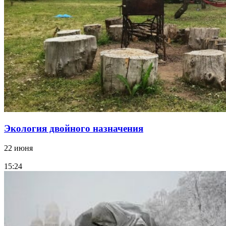
Экология двойного назначения
22 июня
15:24