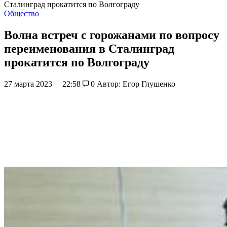
Сталинград прокатится по Волгограду
Общество
Волна встреч с горожанами по вопросу
переименования в Сталинград
прокатится по Волгограду
27 марта 2023
22:58
0
Автор: Егор Глушенко