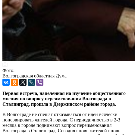
Фото:
Волгоградская областная Дума
Первая встреча, нацеленная на изучение общественного
мнения по вопросу переименования Волгограда в
Сталинград, прошла в Дзержинском районе города.
В Волгограде не спешат отказываться от идеи всячески
понервировать жителей города. С периодичностью в 2-3
месяца в городе поднимают вопрос переименования
Волгограда в Сталинград. Сегодня вновь жителей вновь