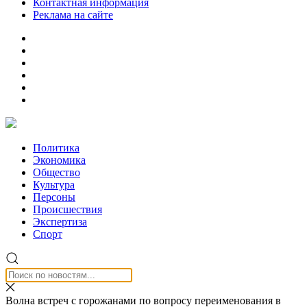
Контактная информация
Реклама на сайте
Политика
Экономика
Общество
Культура
Персоны
Происшествия
Экспертиза
Спорт
Волна встреч с горожанами по вопросу переименования в