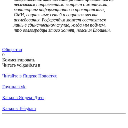
нескольким направлениям: встречи с жителями,
мониторинг информационного пространства,
СМИ, социальных сетей и социологические
исследования. Референдум может состояться
лишь в единственном случае, когда мы поймем,
что волгоградцы этого хотят, пояснил Блошкин.
Общество
0
Комментировать
Читать volgasib.ru в
Читайте в Яндекс Новостях
Группа в vk
Канал в Яндекс Дзен
Канал в Telegram