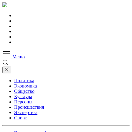
Меню
Политика
Экономика
Общество
Культура
Персоны
Происшествия
Экспертиза
Спорт