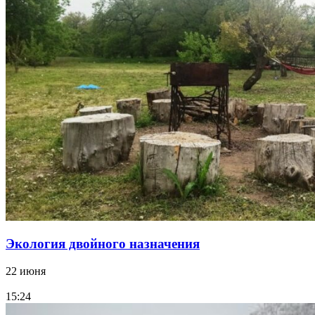
Экология двойного назначения
22 июня
15:24