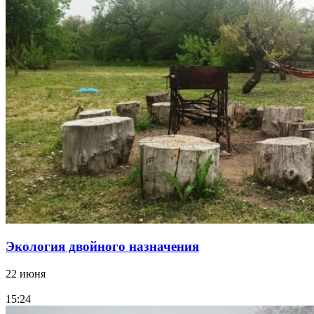
Экология двойного назначения
22 июня
15:24