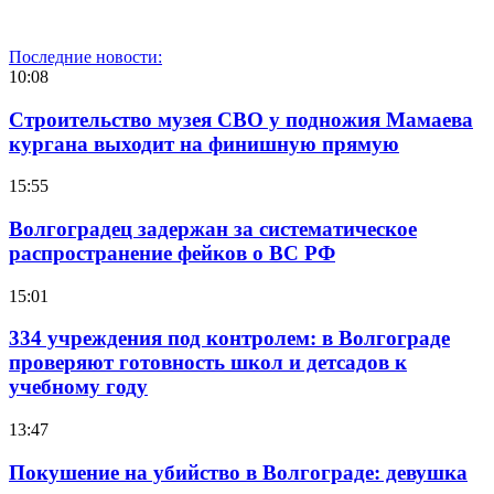
Последние новости:
10:08
Строительство музея СВО у подножия Мамаева
кургана выходит на финишную прямую
15:55
Волгоградец задержан за систематическое
распространение фейков о ВС РФ
15:01
334 учреждения под контролем: в Волгограде
проверяют готовность школ и детсадов к
учебному году
13:47
Покушение на убийство в Волгограде: девушка