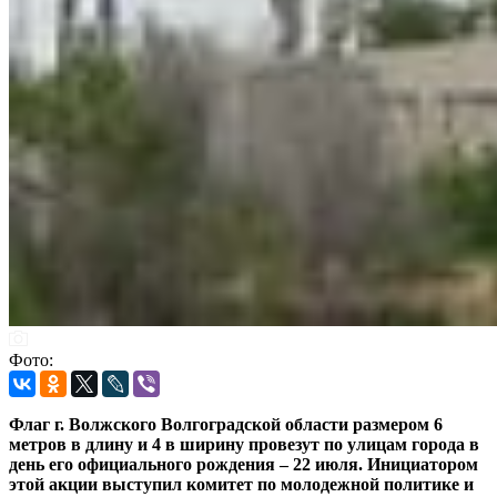
Фото:
Флаг г. Волжского Волгоградской области размером 6
метров в длину и 4 в ширину провезут по улицам города в
день его официального рождения – 22 июля. Инициатором
этой акции выступил комитет по молодежной политике и