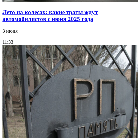
Лето на колесах: какие траты ждут
автомобилистов с июня 2025 года
3 июня
11:33