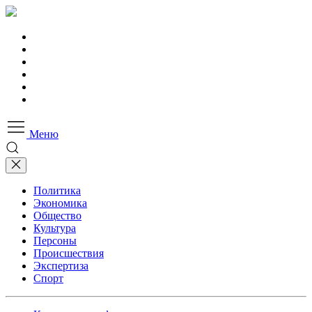
Меню
Политика
Экономика
Общество
Культура
Персоны
Происшествия
Экспертиза
Спорт