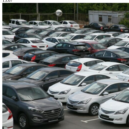
13:07