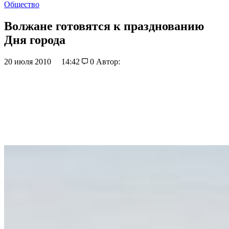
Общество
Волжане готовятся к празднованию
Дня города
20 июля 2010
14:42
0
Автор: