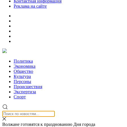
Контактная информация
Реклама на сайте
Политика
Экономика
Общество
Культура
Персоны
Происшествия
Экспертиза
Спорт
Волжане готовятся к празднованию Дня города