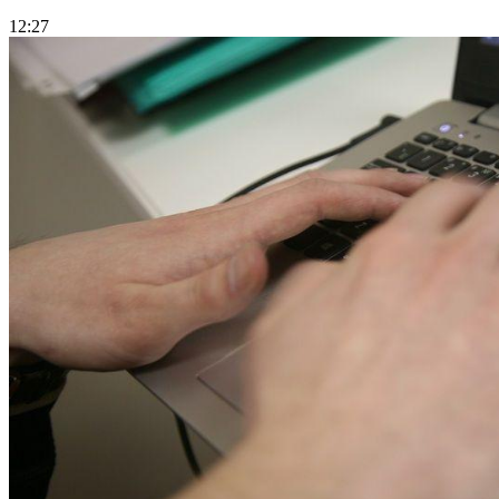
12:27