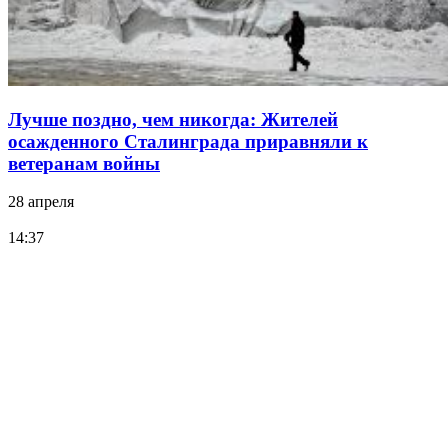
Лучше поздно, чем никогда: Жителей
осажденного Сталинграда приравняли к
ветеранам войны
28 апреля
14:37