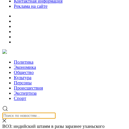
Контактная информация
Реклама на сайте
Политика
Экономика
Общество
Культура
Персоны
Происшествия
Экспертиза
Спорт
ВОЗ: индийский штамм в разы заразнее уханьского