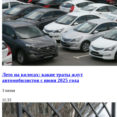
Лето на колесах: какие траты ждут
автомобилистов с июня 2025 года
3 июня
11:33