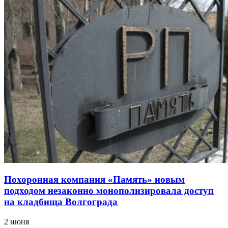
Похоронная компания «Память» новым
подходом незаконно монополизировала доступ
на кладбища Волгограда
2 июня