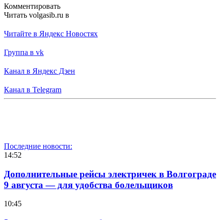
Комментировать
Читать volgasib.ru в
Читайте в Яндекс Новостях
Группа в vk
Канал в Яндекс Дзен
Канал в Telegram
Последние новости:
14:52
Дополнительные рейсы электричек в Волгограде
9 августа — для удобства болельщиков
10:45