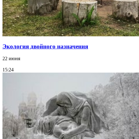
Экология двойного назначения
22 июня
15:24