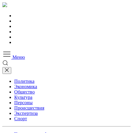
Меню
Политика
Экономика
Общество
Культура
Персоны
Происшествия
Экспертиза
Спорт