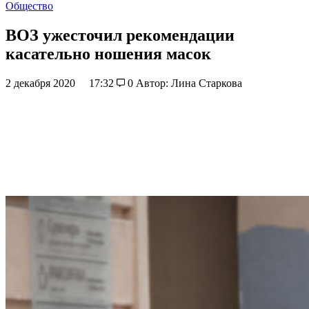
Общество
ВОЗ ужесточил рекомендации
касательно ношения масок
2 декабря 2020
17:32
0
Автор: Лина Старкова