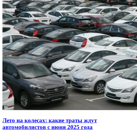
Лето на колесах: какие траты ждут
автомобилистов с июня 2025 года