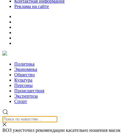
Контактная информация
Реклама на сайте
Политика
Экономика
Общество
Культура
Персоны
Происшествия
Экспертиза
Спорт
ВОЗ ужесточил рекомендации касательно ношения масок