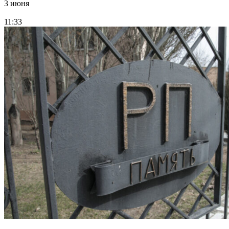
3 июня
11:33