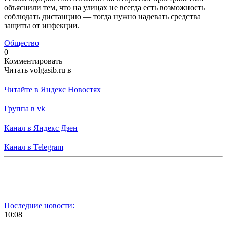
объяснили тем, что на улицах не всегда есть возможность
соблюдать дистанцию — тогда нужно надевать средства
защиты от инфекции.
Общество
0
Комментировать
Читать volgasib.ru в
Читайте в Яндекс Новостях
Группа в vk
Канал в Яндекс Дзен
Канал в Telegram
Последние новости:
10:08