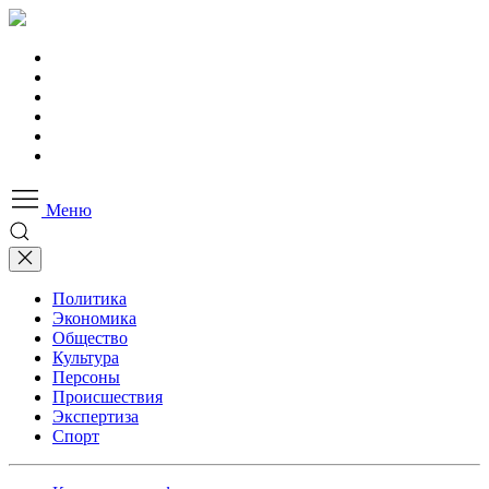
Меню
Политика
Экономика
Общество
Культура
Персоны
Происшествия
Экспертиза
Спорт