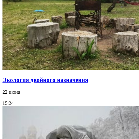
Экология двойного назначения
22 июня
15:24