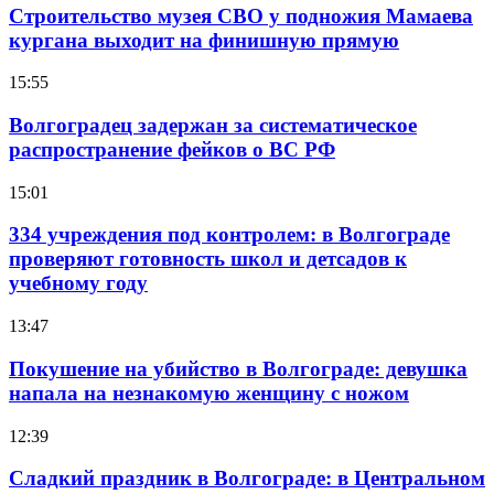
Строительство музея СВО у подножия Мамаева
кургана выходит на финишную прямую
15:55
Волгоградец задержан за систематическое
распространение фейков о ВС РФ
15:01
334 учреждения под контролем: в Волгограде
проверяют готовность школ и детсадов к
учебному году
13:47
Покушение на убийство в Волгограде: девушка
напала на незнакомую женщину с ножом
12:39
Сладкий праздник в Волгограде: в Центральном