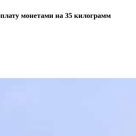
плату монетами на 35 килограмм