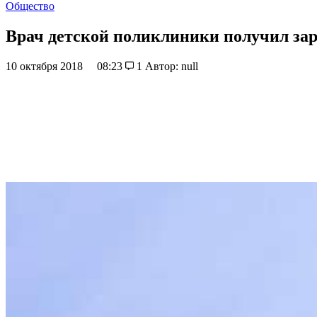
Общество
Врач детской поликлиники получил зар
10 октября 2018
08:23
1
Автор: null