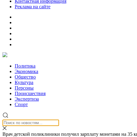
Контактная информация
Реклама на сайте
Политика
Экономика
Общество
Культура
Персоны
Происшествия
Экспертиза
Спорт
Врач детской поликлиники получил зарплату монетами на 35 