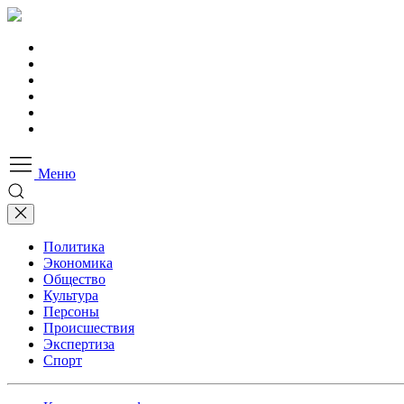
Меню
Политика
Экономика
Общество
Культура
Персоны
Происшествия
Экспертиза
Спорт