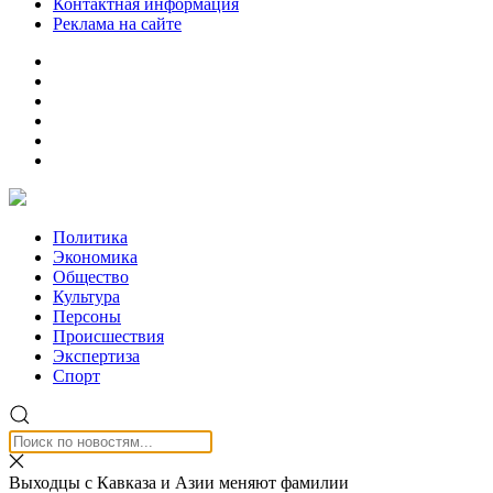
Контактная информация
Реклама на сайте
Политика
Экономика
Общество
Культура
Персоны
Происшествия
Экспертиза
Спорт
Выходцы с Кавказа и Азии меняют фамилии