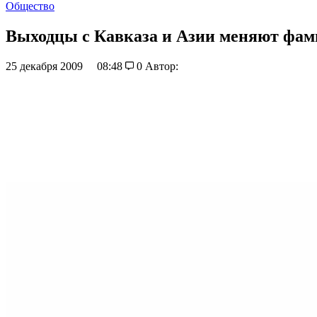
Общество
Выходцы с Кавказа и Азии меняют фа
25 декабря 2009
08:48
0
Автор: