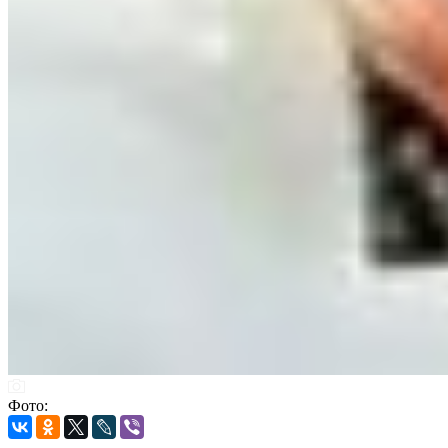
Фото: