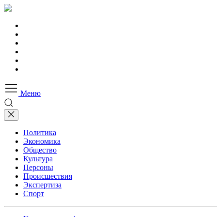
Меню
Политика
Экономика
Общество
Культура
Персоны
Происшествия
Экспертиза
Спорт