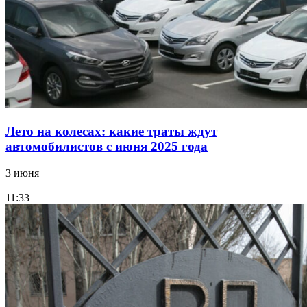
Лето на колесах: какие траты ждут
автомобилистов с июня 2025 года
3 июня
11:33