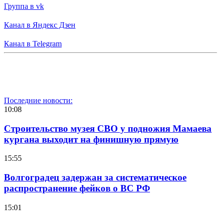
Группа в vk
Канал в Яндекс Дзен
Канал в Telegram
Последние новости:
10:08
Строительство музея СВО у подножия Мамаева
кургана выходит на финишную прямую
15:55
Волгоградец задержан за систематическое
распространение фейков о ВС РФ
15:01