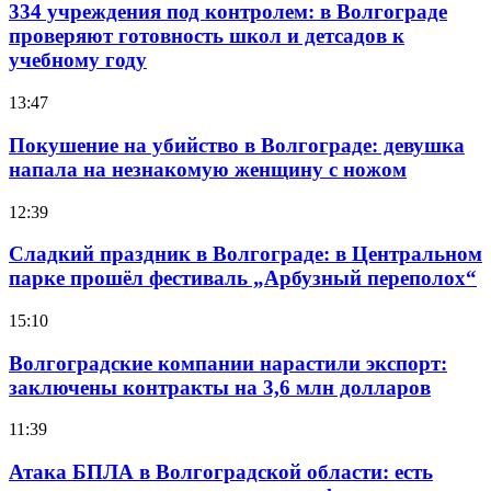
334 учреждения под контролем: в Волгограде
проверяют готовность школ и детсадов к
учебному году
13:47
Покушение на убийство в Волгограде: девушка
напала на незнакомую женщину с ножом
12:39
Сладкий праздник в Волгограде: в Центральном
парке прошёл фестиваль „Арбузный переполох“
15:10
Волгоградские компании нарастили экспорт:
заключены контракты на 3,6 млн долларов
11:39
Атака БПЛА в Волгоградской области: есть