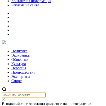
Контактная информация
Реклама на сайте
Политика
Экономика
Общество
Культура
Персоны
Происшествия
Экспертиза
Спорт
Выпавший снег осложнил движение на волгоградских