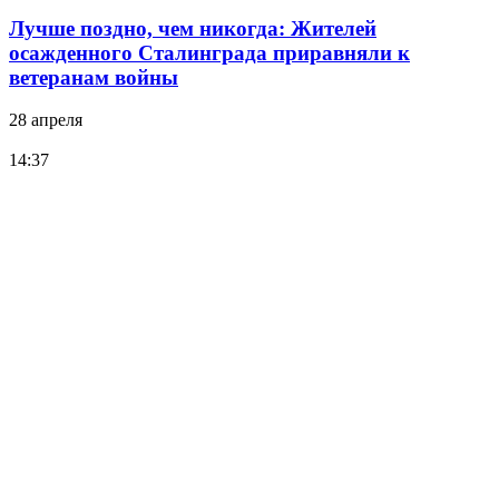
Лучше поздно, чем никогда: Жителей
осажденного Сталинграда приравняли к
ветеранам войны
28 апреля
14:37