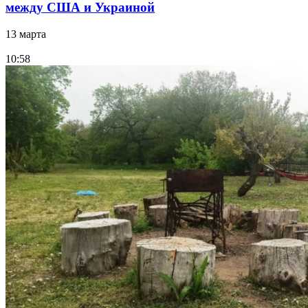
между США и Украиной
13 марта
10:58