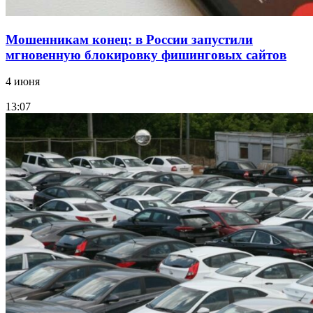
Мошенникам конец: в России запустили
мгновенную блокировку фишинговых сайтов
4 июня
13:07