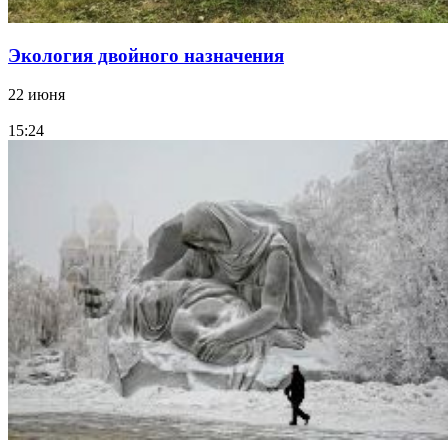
Экология двойного назначения
22 июня
15:24