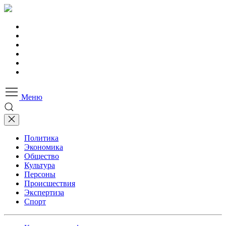
Меню
Политика
Экономика
Общество
Культура
Персоны
Происшествия
Экспертиза
Спорт