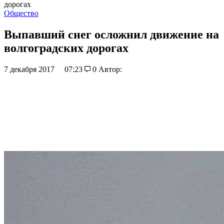
дорогах
Общество
Выпавший снег осложнил движение на
волгоградских дорогах
7 декабря 2017
07:23
0
Автор: