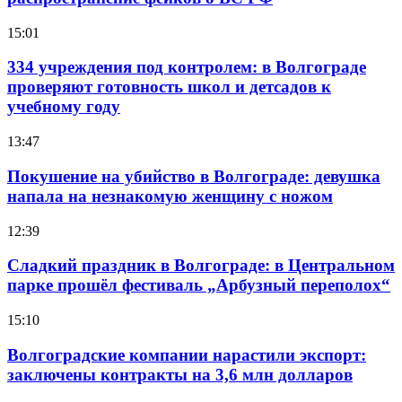
15:01
334 учреждения под контролем: в Волгограде
проверяют готовность школ и детсадов к
учебному году
13:47
Покушение на убийство в Волгограде: девушка
напала на незнакомую женщину с ножом
12:39
Сладкий праздник в Волгограде: в Центральном
парке прошёл фестиваль „Арбузный переполох“
15:10
Волгоградские компании нарастили экспорт:
заключены контракты на 3,6 млн долларов