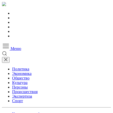
Меню
Политика
Экономика
Общество
Культура
Персоны
Происшествия
Экспертиза
Спорт