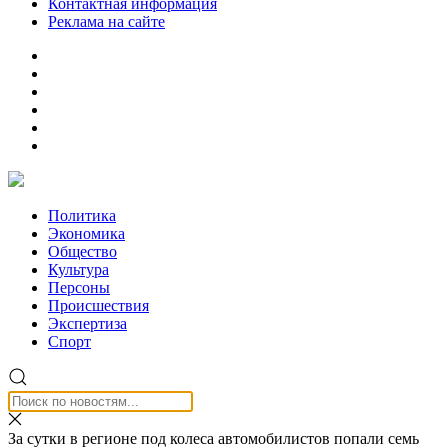
Контактная информация
Реклама на сайте
Политика
Экономика
Общество
Культура
Персоны
Происшествия
Экспертиза
Спорт
За сутки в регионе под колеса автомобилистов попали семь