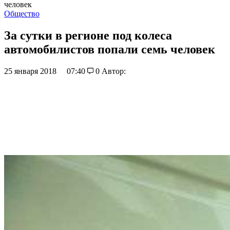
человек
Общество
За сутки в регионе под колеса
автомобилистов попали семь человек
25 января 2018
07:40
0
Автор: