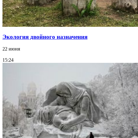
Экология двойного назначения
22 июня
15:24