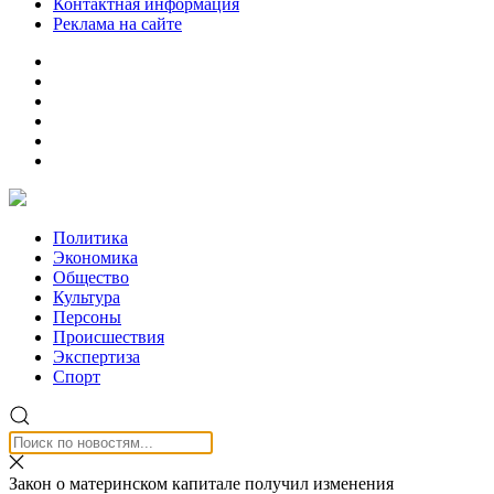
Контактная информация
Реклама на сайте
Политика
Экономика
Общество
Культура
Персоны
Происшествия
Экспертиза
Спорт
Закон о материнском капитале получил изменения