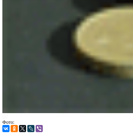
Фото: