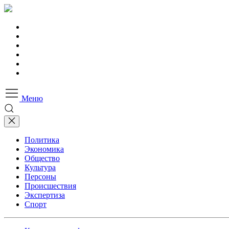
Меню
Политика
Экономика
Общество
Культура
Персоны
Происшествия
Экспертиза
Спорт