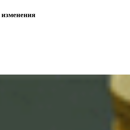
 изменения