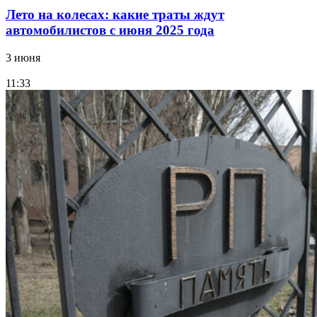
Лето на колесах: какие траты ждут
автомобилистов с июня 2025 года
3 июня
11:33