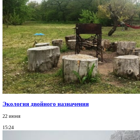
Экология двойного назначения
22 июня
15:24