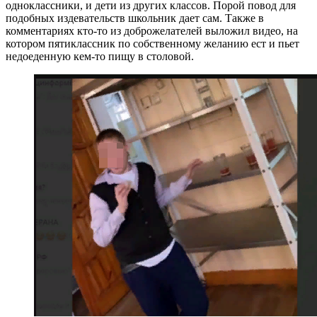
одноклассники, и дети из других классов. Порой повод для
подобных издевательств школьник дает сам. Также в
комментариях кто-то из доброжелателей выложил видео, на
котором пятиклассник по собственному желанию ест и пьет
недоеденную кем-то пищу в столовой.