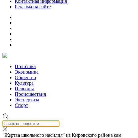
Контактная информация
Реклама на сайте
Политика
Экономика
Общество
Культура
Персоны
Происшествия
Экспертиза
Спорт
“Жертва школьного насилия” из Кировского района сам