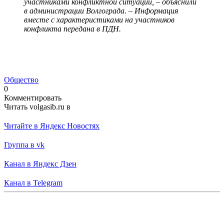
участниками конфликтной ситуации, – объяснили
в администрации Волгограда. – Информация
вместе с характеристиками на участников
конфликта передана в ПДН.
Общество
0
Комментировать
Читать volgasib.ru в
Читайте в Яндекс Новостях
Группа в vk
Канал в Яндекс Дзен
Канал в Telegram