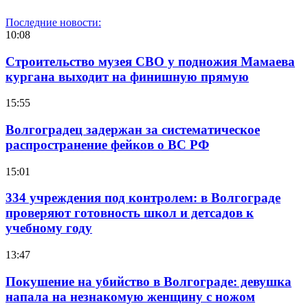
Последние новости:
10:08
Строительство музея СВО у подножия Мамаева
кургана выходит на финишную прямую
15:55
Волгоградец задержан за систематическое
распространение фейков о ВС РФ
15:01
334 учреждения под контролем: в Волгограде
проверяют готовность школ и детсадов к
учебному году
13:47
Покушение на убийство в Волгограде: девушка
напала на незнакомую женщину с ножом