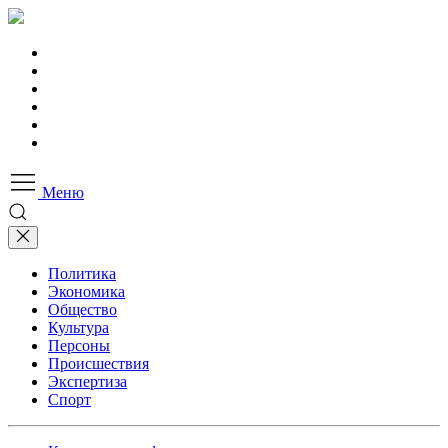
Меню
Политика
Экономика
Общество
Культура
Персоны
Происшествия
Экспертиза
Спорт