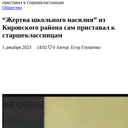
приставал к старшеклассницам
Общество
“Жертва школьного насилия” из
Кировского района сам приставал к
старшеклассницам
1 декабря 2023
14:02
0
Автор: Егор Глушенко