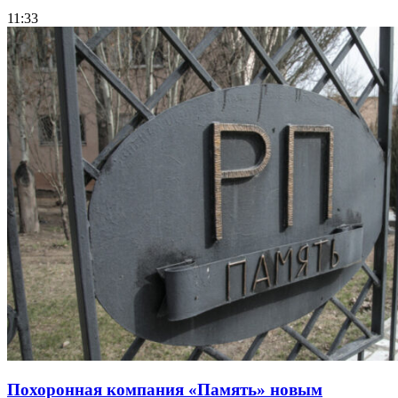
11:33
Похоронная компания «Память» новым