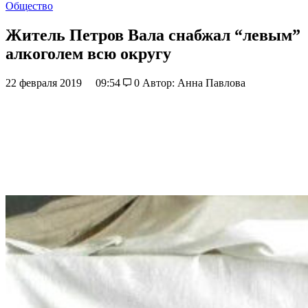
Общество
Житель Петров Вала снабжал “левым”
алкоголем всю округу
22 февраля 2019
09:54
0
Автор: Анна Павлова