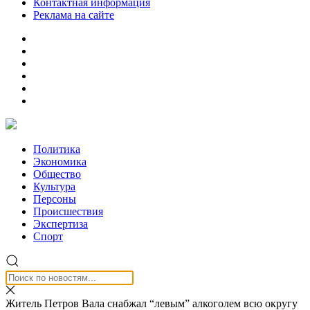
Контактная информация
Реклама на сайте
Политика
Экономика
Общество
Культура
Персоны
Происшествия
Экспертиза
Спорт
Житель Петров Вала снабжал “левым” алкоголем всю округу