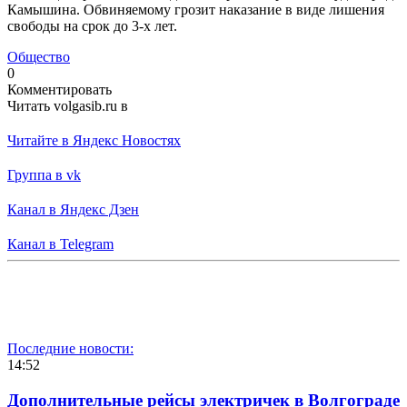
Камышина. Обвиняемому грозит наказание в виде лишения
свободы на срок до 3-х лет.
Общество
0
Комментировать
Читать volgasib.ru в
Читайте в Яндекс Новостях
Группа в vk
Канал в Яндекс Дзен
Канал в Telegram
Последние новости:
14:52
Дополнительные рейсы электричек в Волгограде