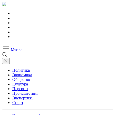
Меню
Политика
Экономика
Общество
Культура
Персоны
Происшествия
Экспертиза
Спорт