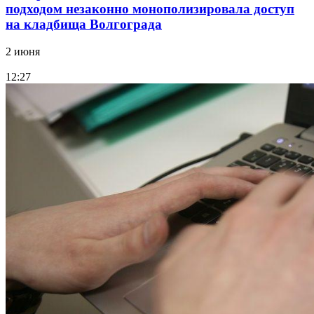
подходом незаконно монополизировала доступ
на кладбища Волгограда
2 июня
12:27