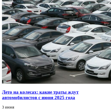
Лето на колесах: какие траты ждут
автомобилистов с июня 2025 года
3 июня