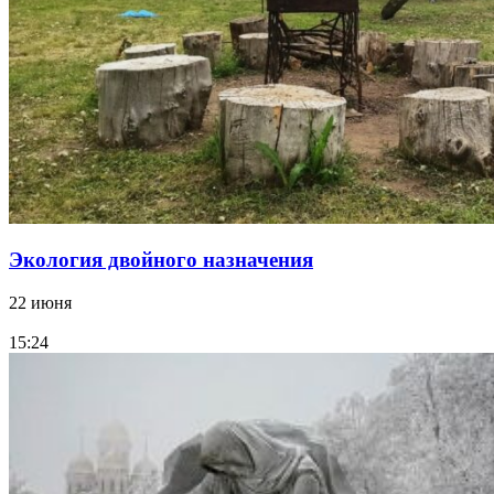
Экология двойного назначения
22 июня
15:24