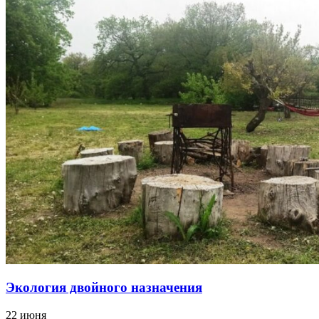
Экология двойного назначения
22 июня