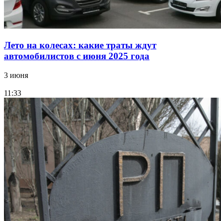
Лето на колесах: какие траты ждут
автомобилистов с июня 2025 года
3 июня
11:33