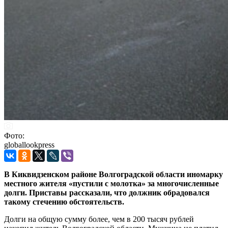
Фото:
globallookpress
В Киквидзенском районе Волгоградской области иномарку
местного жителя «пустили с молотка» за многочисленные
долги. Приставы рассказали, что должник обрадовался
такому стечению обстоятельств.
Долги на общую сумму более, чем в 200 тысяч рублей