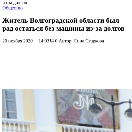
из-за долгов
Общество
Житель Волгоградской области был
рад остаться без машины из-за долгов
20 ноября 2020
14:03
0
Автор: Лина Старкова