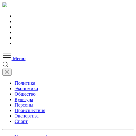
Меню
Политика
Экономика
Общество
Культура
Персоны
Происшествия
Экспертиза
Спорт