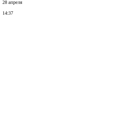
28 апреля
14:37