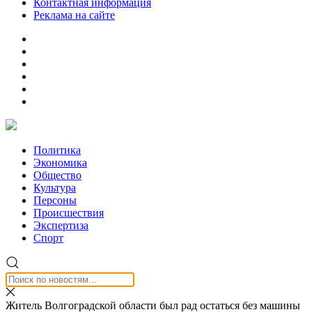
Контактная информация
Реклама на сайте
Политика
Экономика
Общество
Культура
Персоны
Происшествия
Экспертиза
Спорт
Житель Волгоградской области был рад остаться без машины