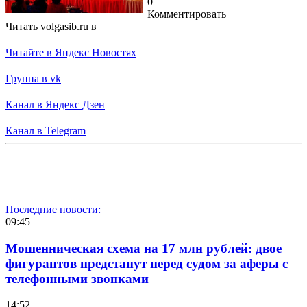
0
Комментировать
Читать volgasib.ru в
Читайте в Яндекс Новостях
Группа в vk
Канал в Яндекс Дзен
Канал в Telegram
Последние новости:
09:45
Мошенническая схема на 17 млн рублей: двое
фигурантов предстанут перед судом за аферы с
телефонными звонками
14:52