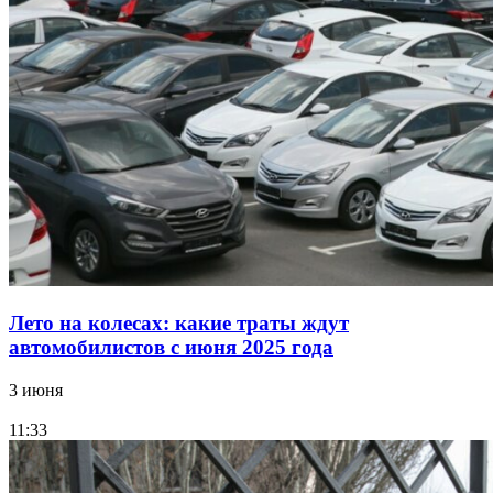
Лето на колесах: какие траты ждут
автомобилистов с июня 2025 года
3 июня
11:33