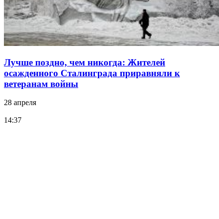
Лучше поздно, чем никогда: Жителей
осажденного Сталинграда приравняли к
ветеранам войны
28 апреля
14:37