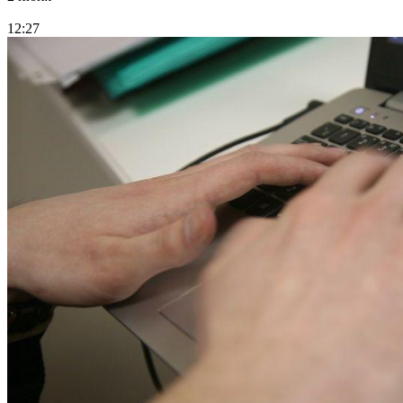
12:27