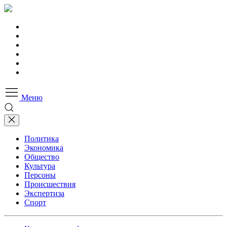
Меню
Политика
Экономика
Общество
Культура
Персоны
Происшествия
Экспертиза
Спорт