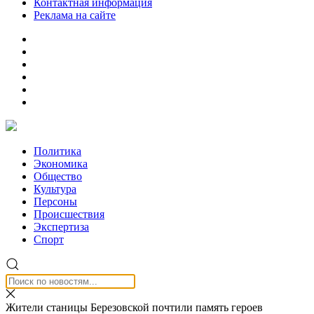
Контактная информация
Реклама на сайте
Политика
Экономика
Общество
Культура
Персоны
Происшествия
Экспертиза
Спорт
Жители станицы Березовской почтили память героев