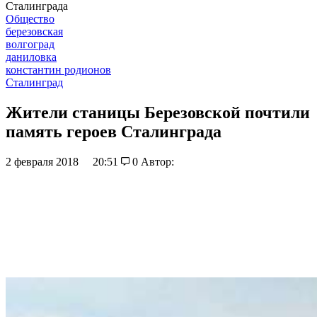
Сталинграда
Общество
березовская
волгоград
даниловка
константин родионов
Сталинград
Жители станицы Березовской почтили
память героев Сталинграда
2 февраля 2018
20:51
0
Автор: