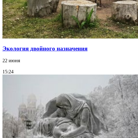
Экология двойного назначения
22 июня
15:24