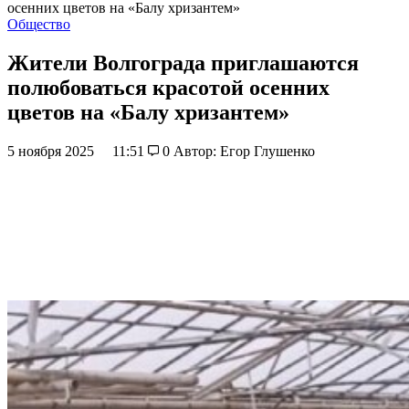
осенних цветов на «Балу хризантем»
Общество
Жители Волгограда приглашаются
полюбоваться красотой осенних
цветов на «Балу хризантем»
5 ноября 2025
11:51
0
Автор: Егор Глушенко