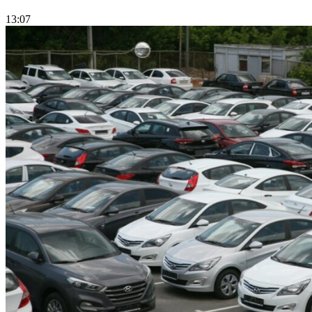
13:07