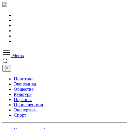
Меню
Политика
Экономика
Общество
Культура
Персоны
Происшествия
Экспертиза
Спорт