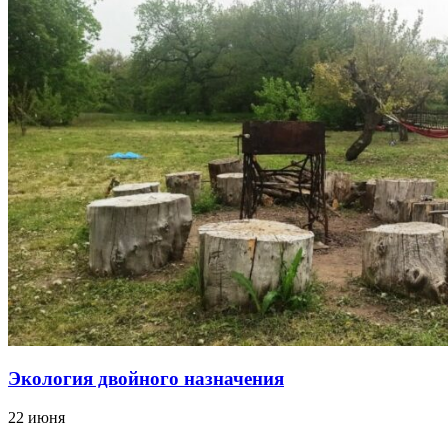
Экология двойного назначения
22 июня