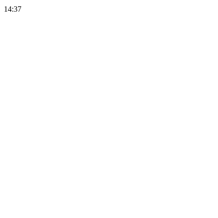
14:37