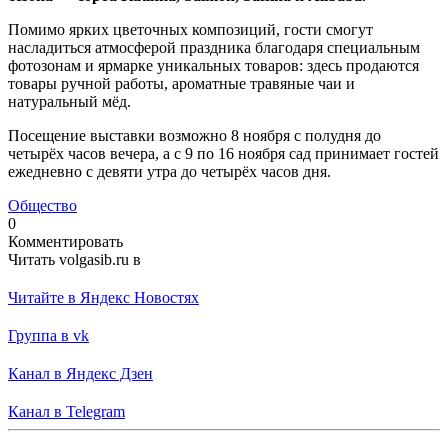
Помимо ярких цветочных композиций, гости смогут
насладиться атмосферой праздника благодаря специальным
фотозонам и ярмарке уникальных товаров: здесь продаются
товары ручной работы, ароматные травяные чаи и
натуральный мёд.
Посещение выставки возможно 8 ноября с полудня до
четырёх часов вечера, а с 9 по 16 ноября сад принимает гостей
ежедневно с девяти утра до четырёх часов дня.
Общество
0
Комментировать
Читать volgasib.ru в
Читайте в Яндекс Новостях
Группа в vk
Канал в Яндекс Дзен
Канал в Telegram