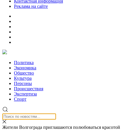
Контактная информация
Реклама на сайте
Политика
Экономика
Общество
Культура
Персоны
Происшествия
Экспертиза
Спорт
Жители Волгограда приглашаются полюбоваться красотой