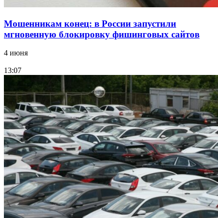
Мошенникам конец: в России запустили
мгновенную блокировку фишинговых сайтов
4 июня
13:07