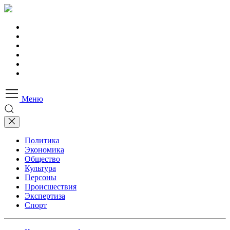
Меню
Политика
Экономика
Общество
Культура
Персоны
Происшествия
Экспертиза
Спорт