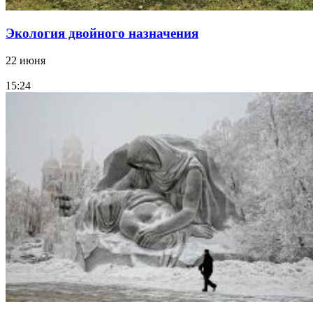
Экология двойного назначения
22 июня
15:24