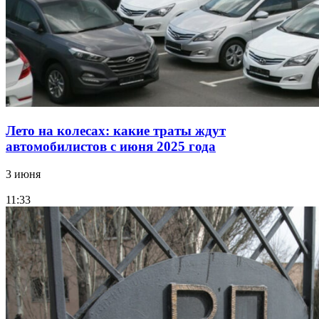
Лето на колесах: какие траты ждут
автомобилистов с июня 2025 года
3 июня
11:33