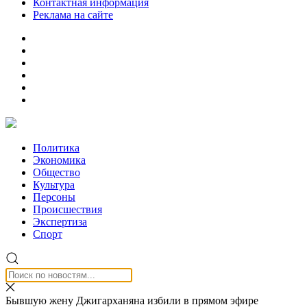
Контактная информация
Реклама на сайте
Политика
Экономика
Общество
Культура
Персоны
Происшествия
Экспертиза
Спорт
Бывшую жену Джигарханяна избили в прямом эфире