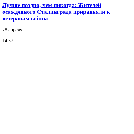
Лучше поздно, чем никогда: Жителей
осажденного Сталинграда приравняли к
ветеранам войны
28 апреля
14:37