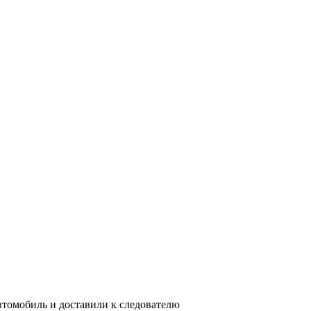
втомобиль и доставили к следователю