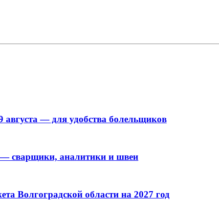
9 августа — для удобства болельщиков
 — сварщики, аналитики и швеи
та Волгоградской области на 2027 год