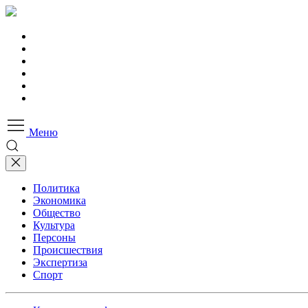
Меню
Политика
Экономика
Общество
Культура
Персоны
Происшествия
Экспертиза
Спорт