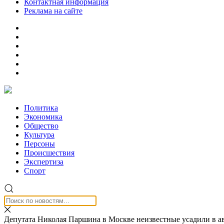
Контактная информация
Реклама на сайте
Политика
Экономика
Общество
Культура
Персоны
Происшествия
Экспертиза
Спорт
Депутата Николая Паршина в Москве неизвестные усадили в а