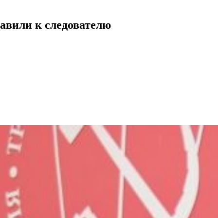
авили к следователю