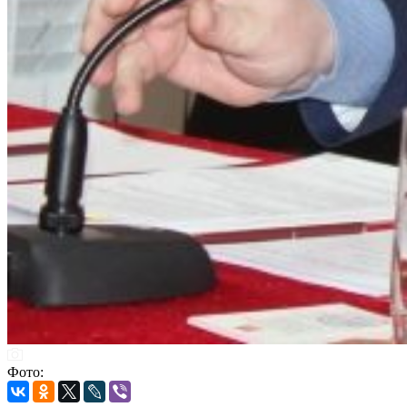
Фото: