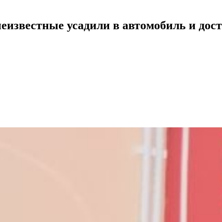
известные усадили в автомобиль и дост