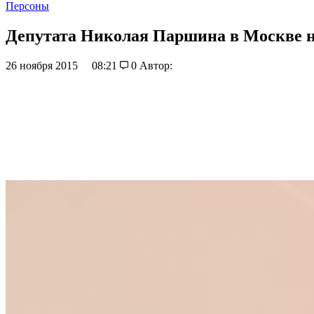
Персоны
Депутата Николая Паршина в Москве не
26 ноября 2015
08:21
0
Автор: