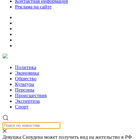
Контактная информация
Реклама на сайте
Политика
Экономика
Общество
Культура
Персоны
Происшествия
Экспертиза
Спорт
Девушка Сноудена может получить вид на жительство в РФ