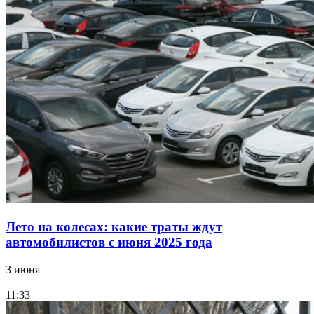
Лето на колесах: какие траты ждут
автомобилистов с июня 2025 года
3 июня
11:33