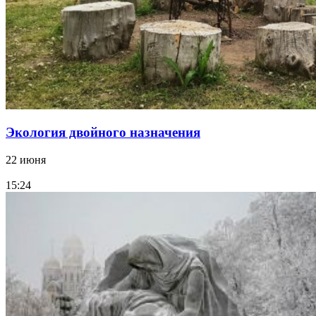
Экология двойного назначения
22 июня
15:24