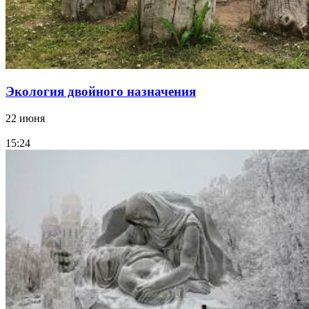
Экология двойного назначения
22 июня
15:24