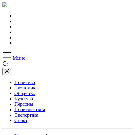
Меню
Политика
Экономика
Общество
Культура
Персоны
Происшествия
Экспертиза
Спорт