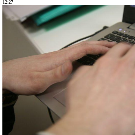
12:27