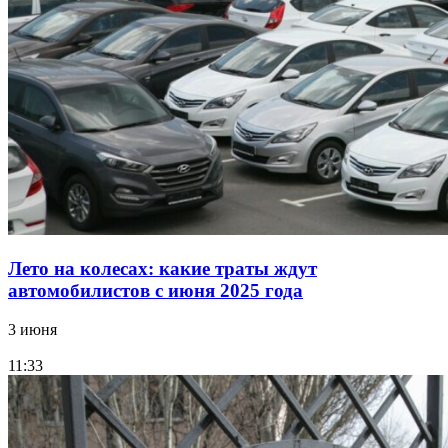
Лето на колесах: какие траты ждут
автомобилистов с июня 2025 года
3 июня
11:33