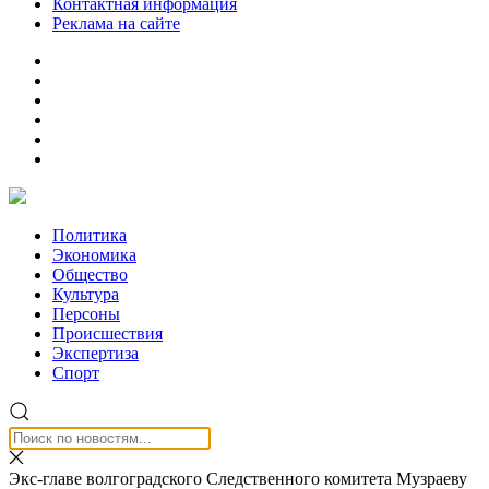
Контактная информация
Реклама на сайте
Политика
Экономика
Общество
Культура
Персоны
Происшествия
Экспертиза
Спорт
Экс-главе волгоградского Следственного комитета Музраеву