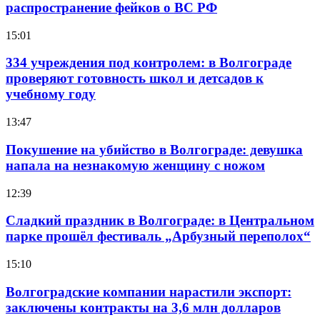
распространение фейков о ВС РФ
15:01
334 учреждения под контролем: в Волгограде
проверяют готовность школ и детсадов к
учебному году
13:47
Покушение на убийство в Волгограде: девушка
напала на незнакомую женщину с ножом
12:39
Сладкий праздник в Волгограде: в Центральном
парке прошёл фестиваль „Арбузный переполох“
15:10
Волгоградские компании нарастили экспорт:
заключены контракты на 3,6 млн долларов