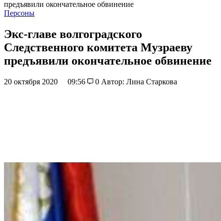
предъявили окончательное обвинение
Персоны
Экс-главе волгоградского
Следственного комитета Музраеву
предъявили окончательное обвинение
20 октября 2020
09:56
0
Автор: Лина Старкова