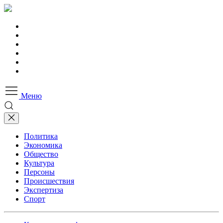
Меню
Политика
Экономика
Общество
Культура
Персоны
Происшествия
Экспертиза
Спорт