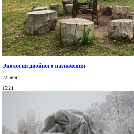
Экология двойного назначения
22 июня
15:24