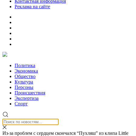
Контактная информация
Реклама на сайте
Политика
Экономика
Общество
Культура
Персоны
Происшествия
Экспертиза
Спорт
Из-за проблем с сердцем скончался “Пухляш” из клипа Little