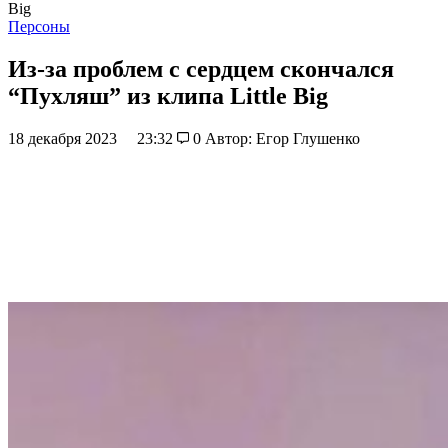
Big
Персоны
Из-за проблем с сердцем скончался
“Пухляш” из клипа Little Big
18 декабря 2023
23:32
0
Автор: Егор Глушенко