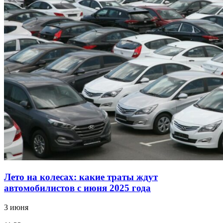
Лето на колесах: какие траты ждут
автомобилистов с июня 2025 года
3 июня