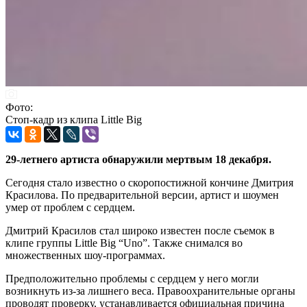
Фото:
Стоп-кадр из клипа Little Big
29-летнего артиста обнаружили мертвым 18 декабря.
Сегодня стало известно о скоропостижной кончине Дмитрия
Красилова. По предварительной версии, артист и шоумен
умер от проблем с сердцем.
Дмитрий Красилов стал широко известен после съемок в
клипе группы Little Big “Uno”. Также снимался во
множественных шоу-программах.
Предположительно проблемы с сердцем у него могли
возникнуть из-за лишнего веса. Правоохранительные органы
проводят проверку, устанавливается официальная причина