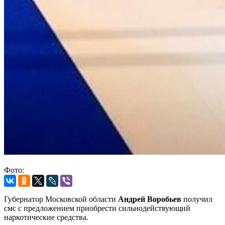
Фото:
Губернатор Московской области
Андрей Воробьев
получил
смс с предложением приобрести сильнодействующий
наркотические средства.