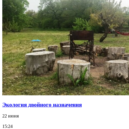
Экология двойного назначения
22 июня
15:24