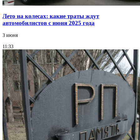
Лето на колесах: какие траты ждут
автомобилистов с июня 2025 года
3 июня
11:33