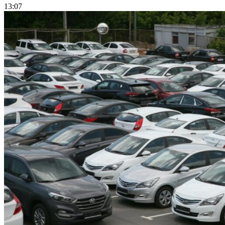
13:07