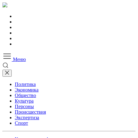
Меню
Политика
Экономика
Общество
Культура
Персоны
Происшествия
Экспертиза
Спорт