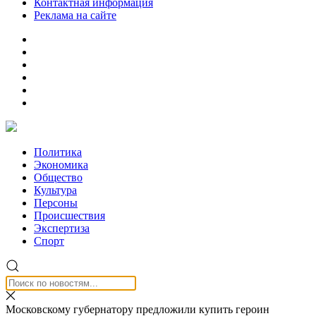
Контактная информация
Реклама на сайте
Политика
Экономика
Общество
Культура
Персоны
Происшествия
Экспертиза
Спорт
Московскому губернатору предложили купить героин