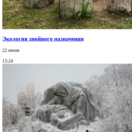
Экология двойного назначения
22 июня
15:24