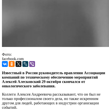
Фото:
facebook.com
Известный в России руководитель правления Ассоциации
компаний по техническому обеспечению мероприятий
Алексей Алесковский 29 октября скончался от
онкологического заболевания.
Коллеги Алексея Андреевича рассказывают, что он был не
только профессионалом своего дела, но также искренним
другом для людей, работающих в индустрии организации
событий.