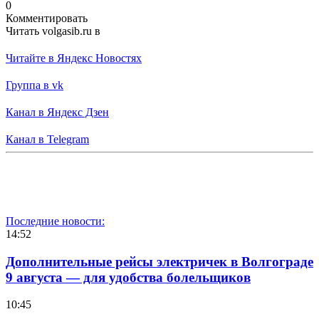
0
Комментировать
Читать volgasib.ru в
Читайте в Яндекс Новостях
Группа в vk
Канал в Яндекс Дзен
Канал в Telegram
Последние новости:
14:52
Дополнительные рейсы электричек в Волгограде
9 августа — для удобства болельщиков
10:45