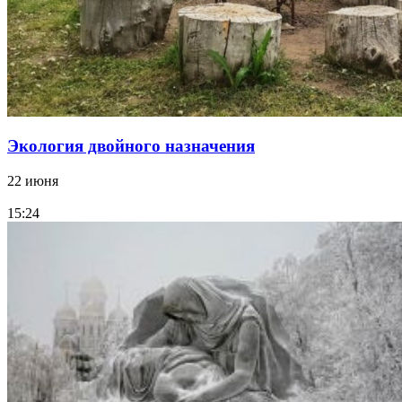
Экология двойного назначения
22 июня
15:24