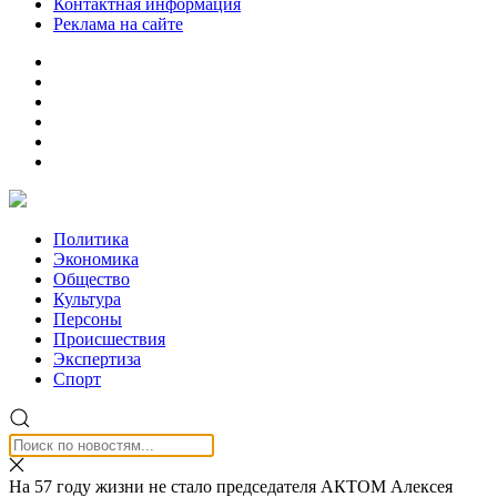
Контактная информация
Реклама на сайте
Политика
Экономика
Общество
Культура
Персоны
Происшествия
Экспертиза
Спорт
На 57 году жизни не стало председателя АКТОМ Алексея