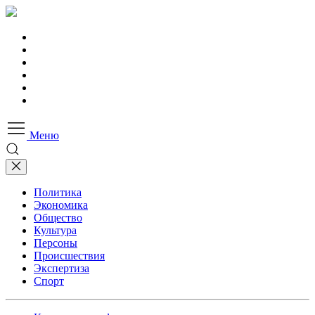
Меню
Политика
Экономика
Общество
Культура
Персоны
Происшествия
Экспертиза
Спорт