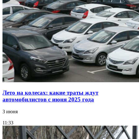
Лето на колесах: какие траты ждут
автомобилистов с июня 2025 года
3 июня
11:33