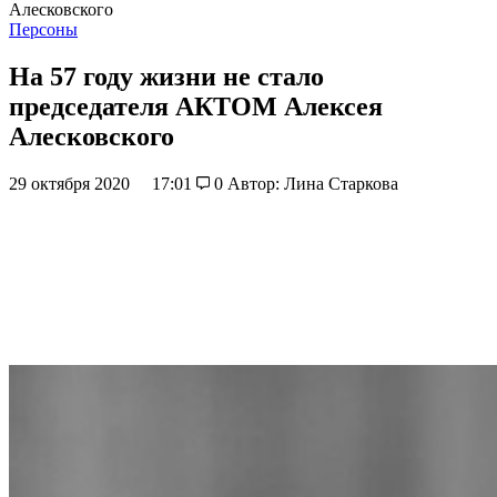
Алесковского
Персоны
На 57 году жизни не стало
председателя АКТОМ Алексея
Алесковского
29 октября 2020
17:01
0
Автор: Лина Старкова