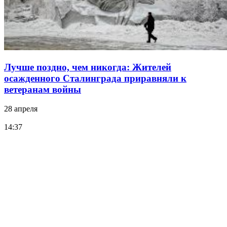
Лучше поздно, чем никогда: Жителей
осажденного Сталинграда приравняли к
ветеранам войны
28 апреля
14:37