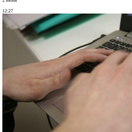
2 июня
12:27