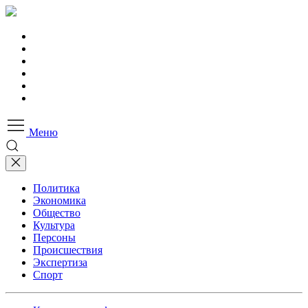
Меню
Политика
Экономика
Общество
Культура
Персоны
Происшествия
Экспертиза
Спорт