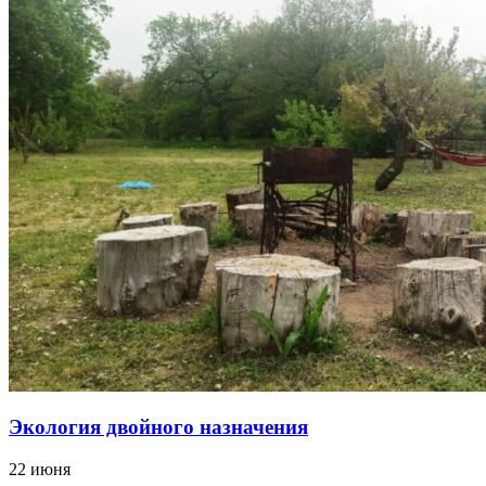
Экология двойного назначения
22 июня