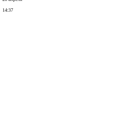
14:37