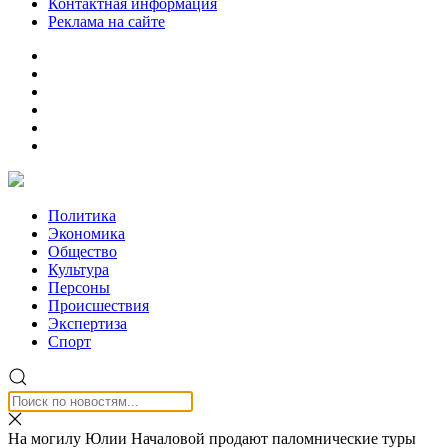
Контактная информация
Реклама на сайте
Политика
Экономика
Общество
Культура
Персоны
Происшествия
Экспертиза
Спорт
На могилу Юлии Началовой продают паломнические туры