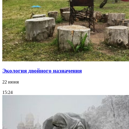
Экология двойного назначения
22 июня
15:24