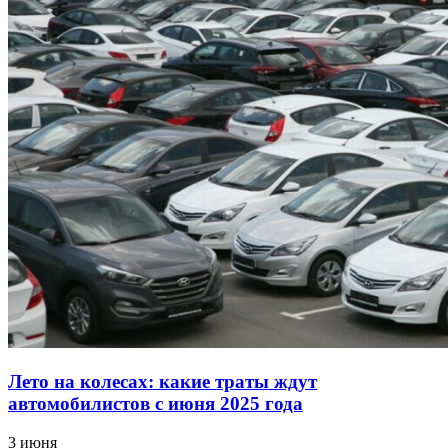
Лето на колесах: какие траты ждут
автомобилистов с июня 2025 года
3 июня