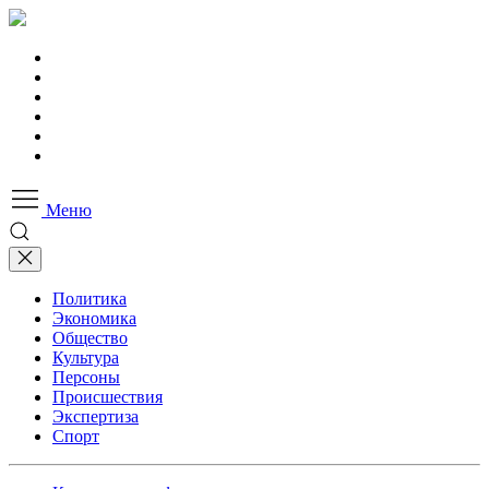
Меню
Политика
Экономика
Общество
Культура
Персоны
Происшествия
Экспертиза
Спорт