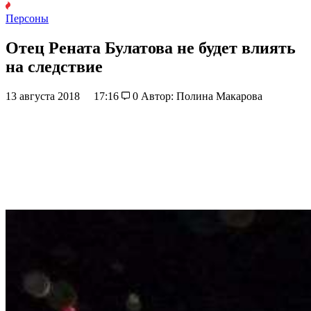
Персоны
Отец Рената Булатова не будет влиять
на следствие
13 августа 2018
17:16
0
Автор: Полина Макарова