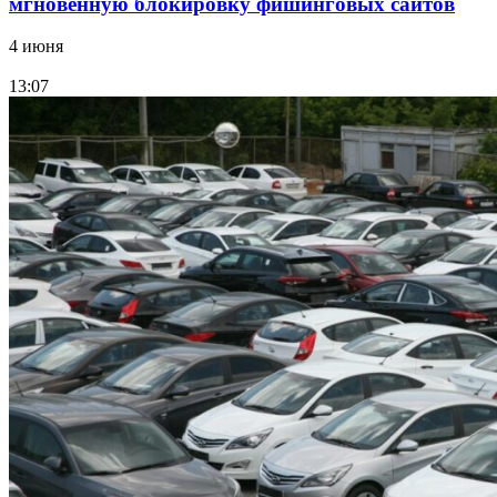
мгновенную блокировку фишинговых сайтов
4 июня
13:07