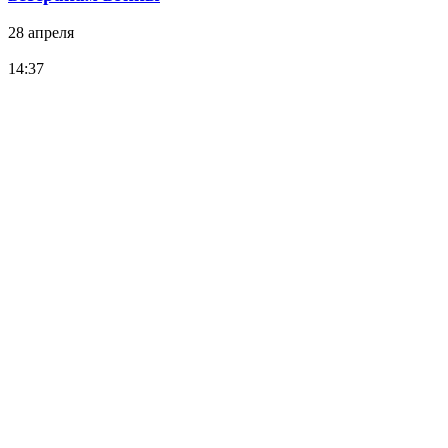
28 апреля
14:37