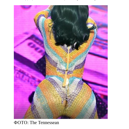
ФОТО: The Tennessean