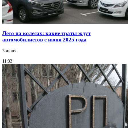
Лето на колесах: какие траты ждут
автомобилистов с июня 2025 года
3 июня
11:33