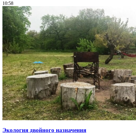
10:58
Экология двойного назначения