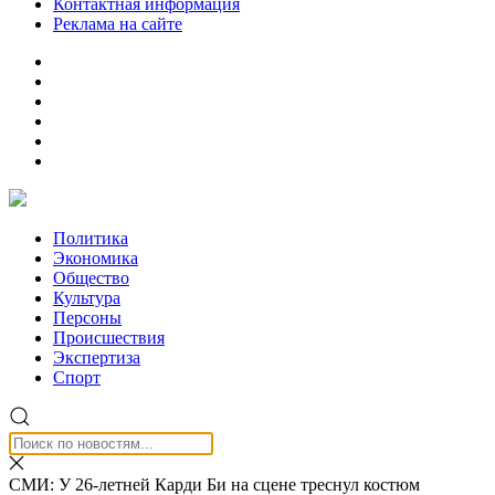
Контактная информация
Реклама на сайте
Политика
Экономика
Общество
Культура
Персоны
Происшествия
Экспертиза
Спорт
СМИ: У 26-летней Карди Би на сцене треснул костюм