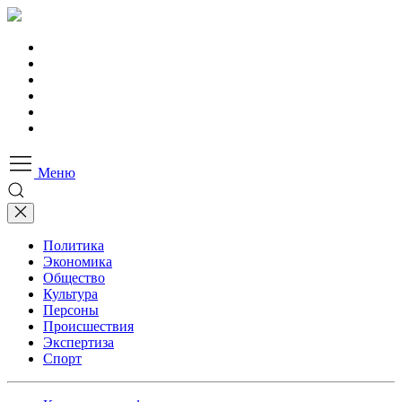
Меню
Политика
Экономика
Общество
Культура
Персоны
Происшествия
Экспертиза
Спорт