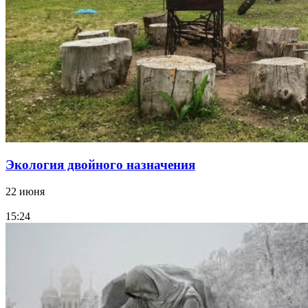
Экология двойного назначения
22 июня
15:24