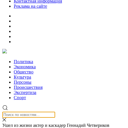
Контактная информация
Реклама на сайте
Политика
Экономика
Общество
Культура
Персоны
Происшествия
Экспертиза
Спорт
Ушел из жизни актер и каскадер Геннадий Четвериков