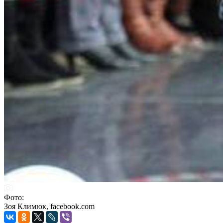
Фото:
Зоя Климюк, facebook.com