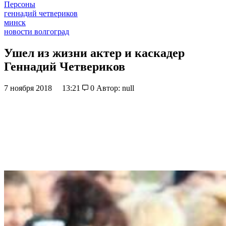
Персоны
геннадий четвериков
минск
новости волгоград
Ушел из жизни актер и каскадер
Геннадий Четвериков
7 ноября 2018
13:21
0
Автор: null