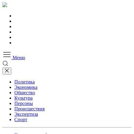
Меню
Политика
Экономика
Общество
Культура
Персоны
Происшествия
Экспертиза
Спорт