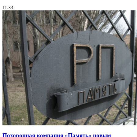
11:33
Похоронная компания «Память» новым