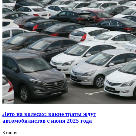
Лето на колесах: какие траты ждут
автомобилистов с июня 2025 года
3 июня