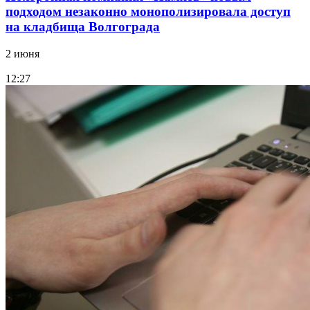
подходом незаконно монополизировала доступ
на кладбища Волгограда
2 июня
12:27