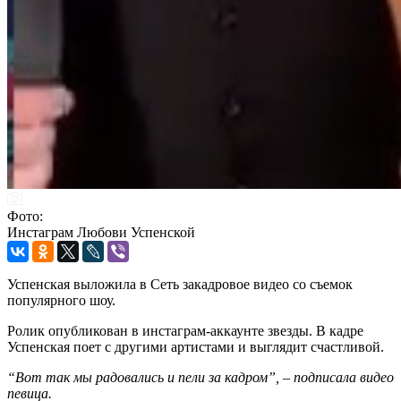
Фото:
Инстаграм Любови Успенской
Успенская выложила в Сеть закадровое видео со съемок
популярного шоу.
Ролик опубликован в инстаграм-аккаунте звезды. В кадре
Успенская поет с другими артистами и выглядит счастливой.
“Вот так мы радовались и пели за кадром”, – подписала видео
певица.