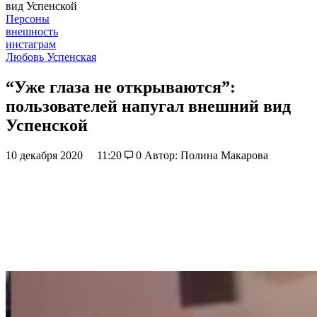
вид Успенской
Персоны
внешность
инстаграм
Любовь Успенская
“Уже глаза не открываются”:
пользователей напугал внешний вид
Успенской
10 декабря 2020
11:20
0
Автор: Полина Макарова