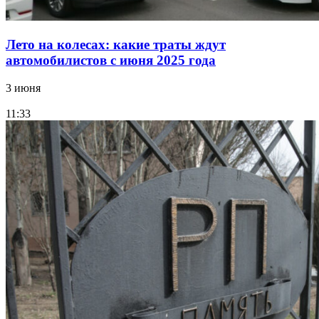
Лето на колесах: какие траты ждут
автомобилистов с июня 2025 года
3 июня
11:33