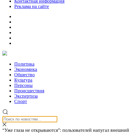
Контактная информация
Реклама на сайте
Политика
Экономика
Общество
Культура
Персоны
Происшествия
Экспертиза
Спорт
“Уже глаза не открываются”: пользователей напугал внешний