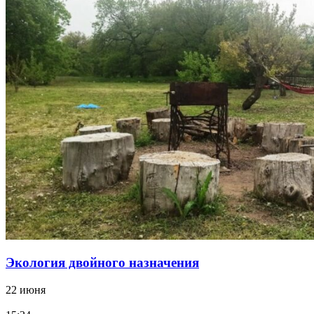
Экология двойного назначения
22 июня