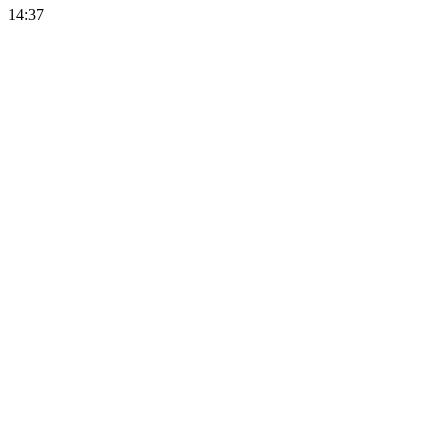
14:37