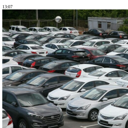
13:07