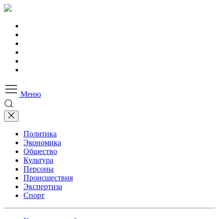
Меню
Политика
Экономика
Общество
Культура
Персоны
Происшествия
Экспертиза
Спорт