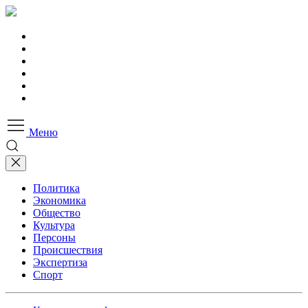
Меню
Политика
Экономика
Общество
Культура
Персоны
Происшествия
Экспертиза
Спорт