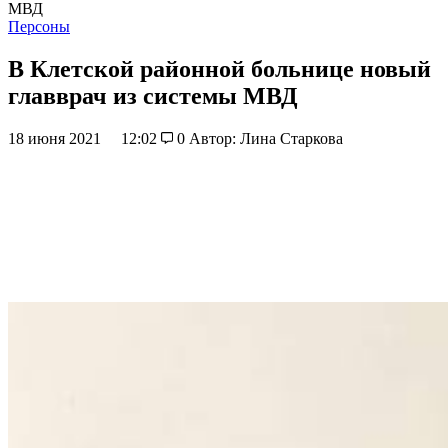
МВД
Персоны
В Клетской районной больнице новый
главврач из системы МВД
18 июня 2021
12:02
0
Автор: Лина Старкова