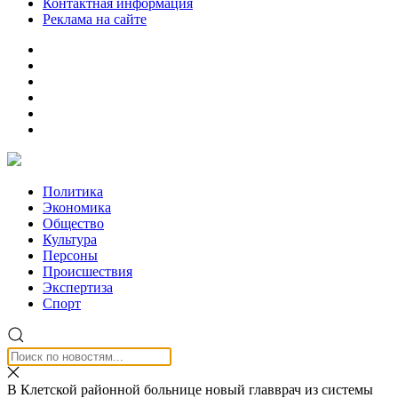
Контактная информация
Реклама на сайте
Политика
Экономика
Общество
Культура
Персоны
Происшествия
Экспертиза
Спорт
В Клетской районной больнице новый главврач из системы