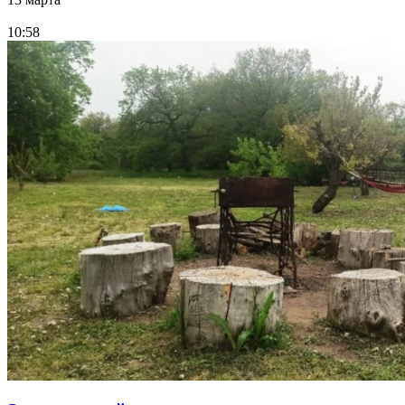
10:58