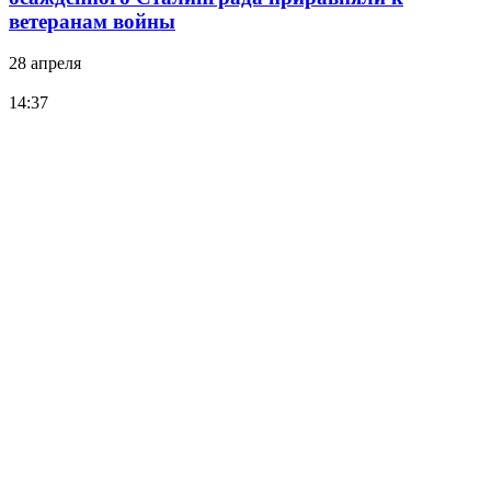
ветеранам войны
28 апреля
14:37