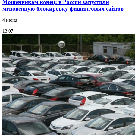
Мошенникам конец: в России запустили
мгновенную блокировку фишинговых сайтов
4 июня
13:07