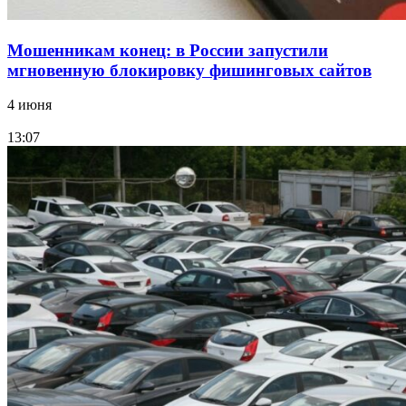
Мошенникам конец: в России запустили
мгновенную блокировку фишинговых сайтов
4 июня
13:07