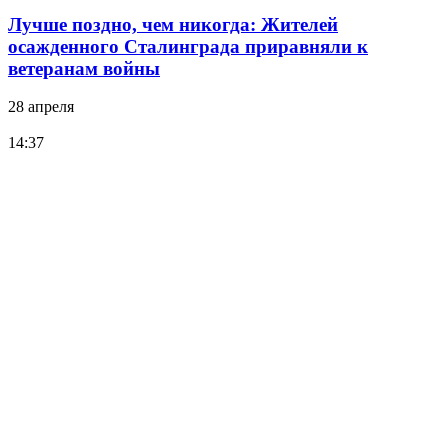
Лучше поздно, чем никогда: Жителей
осажденного Сталинграда приравняли к
ветеранам войны
28 апреля
14:37