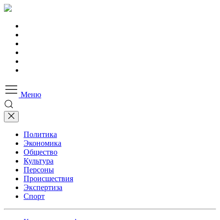
Меню
Политика
Экономика
Общество
Культура
Персоны
Происшествия
Экспертиза
Спорт