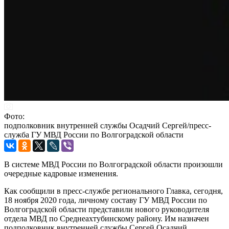
Фото:
подполковник внутренней службы Осадчий Сергей/пресс-
служба ГУ МВД России по Волгоградской области
В системе МВД России по Волгоградской области произошли
очередные кадровые изменения.
Как сообщили в пресс-службе регионального Главка, сегодня,
18 ноября 2020 года, личному составу ГУ МВД России по
Волгоградской области представили нового руководителя
отдела МВД по Среднеахтубинскому району. Им назначен
подполковник внутренней службы Сергей Осадчий.