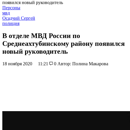
появился новый руководитель
Персоны
мвд
Осадчий Сергей
полиция
В отделе МВД России по
Среднеахтубинскому району появился
новый руководитель
18 ноября 2020
11:21
0
Автор: Полина Макарова