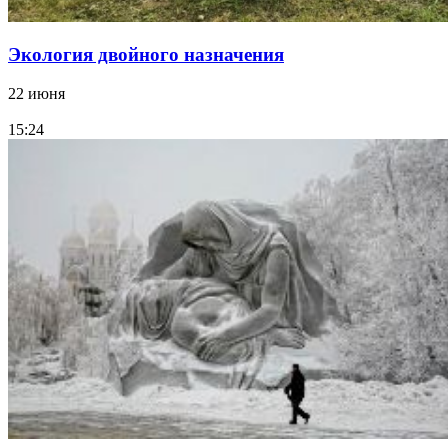
Экология двойного назначения
22 июня
15:24