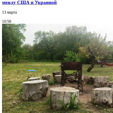
между США и Украиной
13 марта
10:58