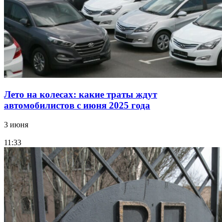
Лето на колесах: какие траты ждут
автомобилистов с июня 2025 года
3 июня
11:33