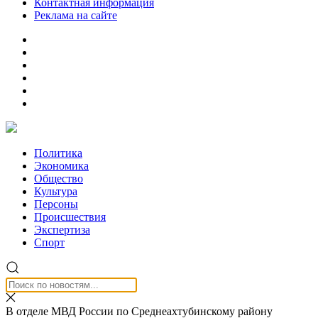
Контактная информация
Реклама на сайте
Политика
Экономика
Общество
Культура
Персоны
Происшествия
Экспертиза
Спорт
В отделе МВД России по Среднеахтубинскому району