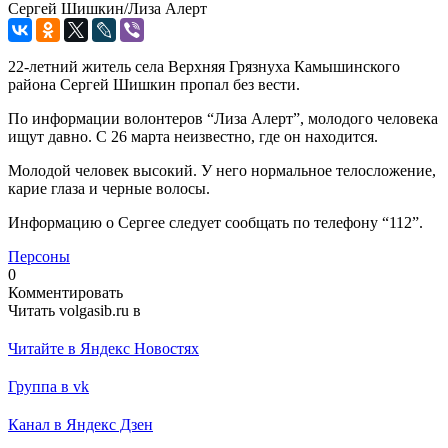
Сергей Шишкин/Лиза Алерт
22-летний житель села Верхняя Грязнуха Камышинского
района Сергей Шишкин пропал без вести.
По информации волонтеров “Лиза Алерт”, молодого человека
ищут давно. С 26 марта неизвестно, где он находится.
Молодой человек высокий. У него нормальное телосложение,
карие глаза и черные волосы.
Информацию о Сергее следует сообщать по телефону “112”.
Персоны
0
Комментировать
Читать volgasib.ru в
Читайте в Яндекс Новостях
Группа в vk
Канал в Яндекс Дзен