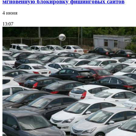
мгновенную блокировку фишинговых сайтов
4 июня
13:07