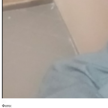
Фото: