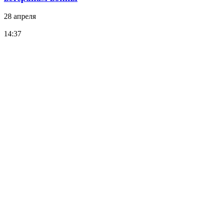
28 апреля
14:37