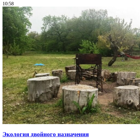
10:58
Экология двойного назначения