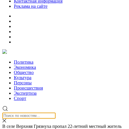
Контактная информация
Реклама на сайте
Политика
Экономика
Общество
Культура
Персоны
Происшествия
Экспертиза
Спорт
В селе Верхняя Грязнуха пропал 22-летний местный житель