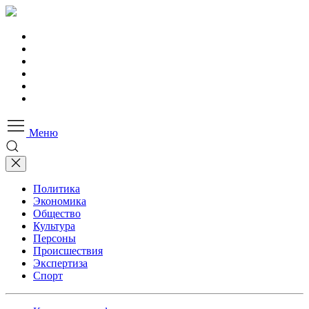
Меню
Политика
Экономика
Общество
Культура
Персоны
Происшествия
Экспертиза
Спорт