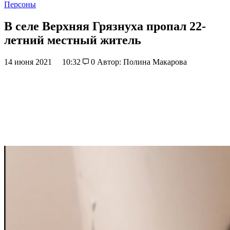
Персоны
В селе Верхняя Грязнуха пропал 22-
летний местный житель
14 июня 2021
10:32
0
Автор: Полина Макарова