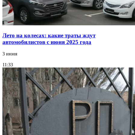
Лето на колесах: какие траты ждут
автомобилистов с июня 2025 года
3 июня
11:33