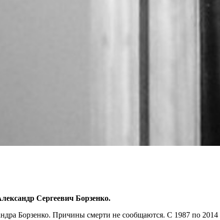
Александр Сергеевич Борзенко.
андра Борзенко. Причины смерти не сообщаются. С 1987 по 2014