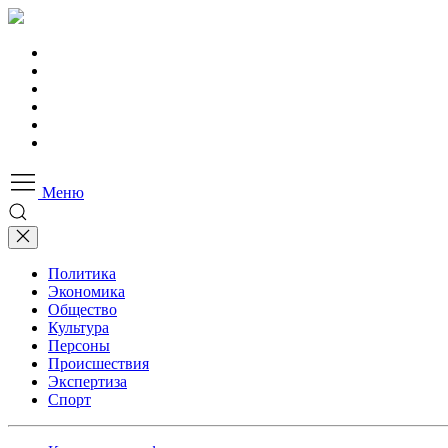
Меню
Политика
Экономика
Общество
Культура
Персоны
Происшествия
Экспертиза
Спорт