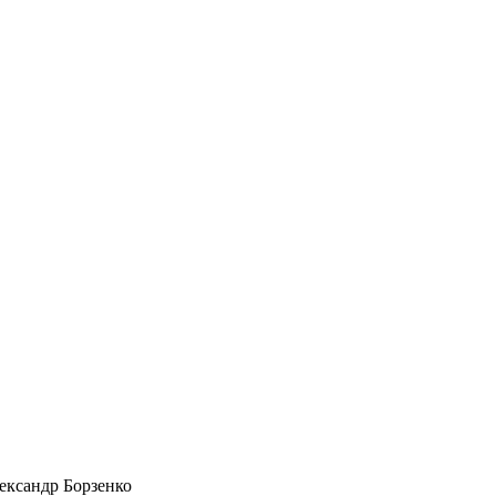
ександр Борзенко