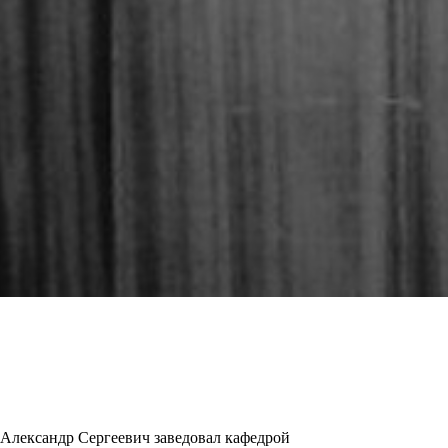
 Александр Сергеевич заведовал кафедрой