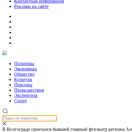
Контактная информация
Реклама на сайте
Политика
Экономика
Общество
Культура
Персоны
Происшествия
Экспертиза
Спорт
В Волгограде скончался бывший главный фтизиатр региона Ал