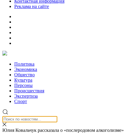
Контактная информация
Реклама на сайте
Политика
Экономика
Общество
Культура
Персоны
Происшествия
Экспертиза
Спорт
Юлия Ковальчук рассказала о «послеродовом алкоголизме»