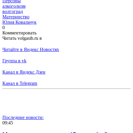
Персоны
алкоголизм
волгоград
Материнство
Юлия Ковальчук
0
Комментировать
Читать volgasib.ru в
Читайте в Яндекс Новостях
Группа в vk
Канал в Яндекс Дзен
Канал в Telegram
Последние новости:
09:45