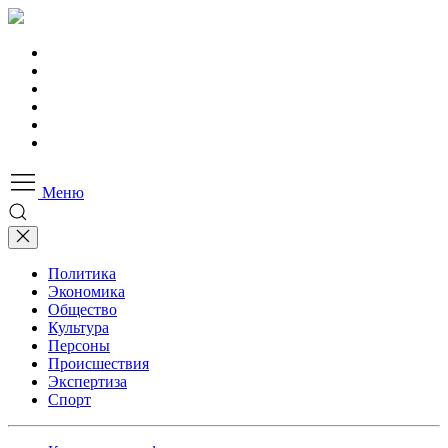
Меню
Политика
Экономика
Общество
Культура
Персоны
Происшествия
Экспертиза
Спорт