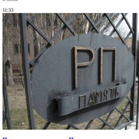
11:33