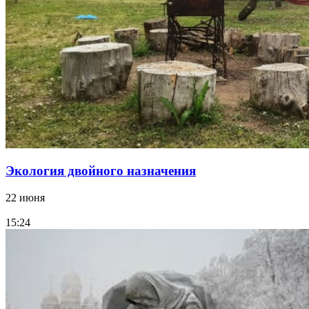
Экология двойного назначения
22 июня
15:24