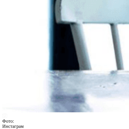
Фото:
Инстаграм