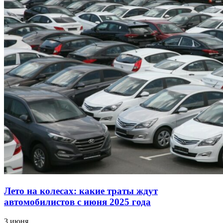
Лето на колесах: какие траты ждут
автомобилистов с июня 2025 года
3 июня