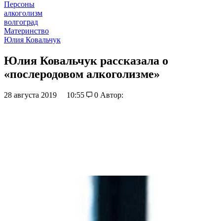
Персоны
алкоголизм
волгоград
Материнство
Юлия Ковальчук
Юлия Ковальчук рассказала о
«послеродовом алкоголизме»
28 августа 2019
10:55
0
Автор: