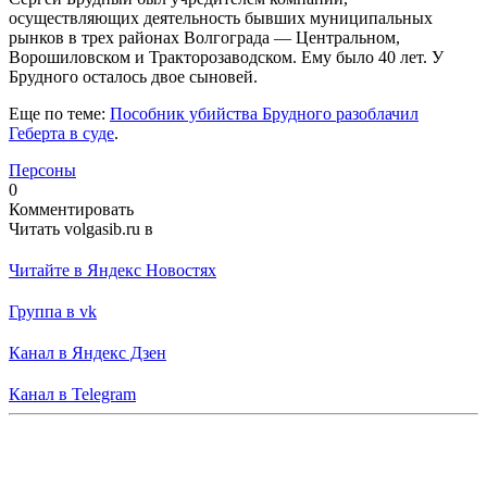
осуществляющих деятельность бывших муниципальных
рынков в трех районах Волгограда — Центральном,
Ворошиловском и Тракторозаводском. Ему было 40 лет. У
Брудного осталось двое сыновей.
Еще по теме:
Пособник убийства Брудного разоблачил
Геберта в суде
.
Персоны
0
Комментировать
Читать volgasib.ru в
Читайте в Яндекс Новостях
Группа в vk
Канал в Яндекс Дзен
Канал в Telegram