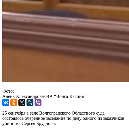
Фото:
Алена Александрова/ ИА “Волга-Каспий”
25 сентября в зале Волгоградского Областного суда
состоялось очередное заседание по делу одного из заказчиков
убийства Сергея Брудного.