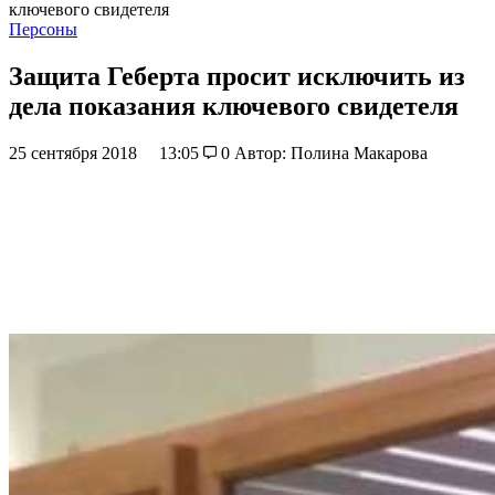
ключевого свидетеля
Персоны
Защита Геберта просит исключить из
дела показания ключевого свидетеля
25 сентября 2018
13:05
0
Автор: Полина Макарова