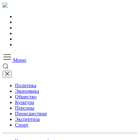
Меню
Политика
Экономика
Общество
Культура
Персоны
Происшествия
Экспертиза
Спорт