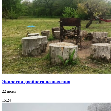
Экология двойного назначения
22 июня
15:24