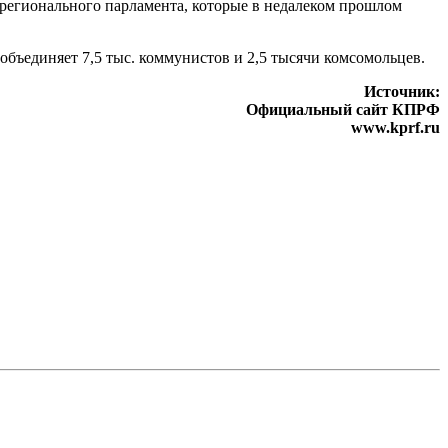
регионального парламента, которые в недалеком прошлом
бъединяет 7,5 тыс. коммунистов и 2,5 тысячи комсомольцев.
Источник:
Официальный сайт КПРФ
www.kprf.ru