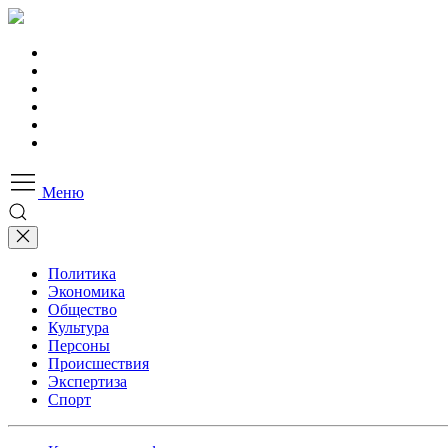
Меню
Политика
Экономика
Общество
Культура
Персоны
Происшествия
Экспертиза
Спорт