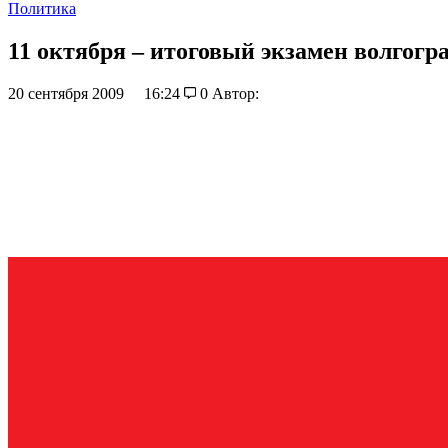
Политика
11 октября – итоговый экзамен волгог
20 сентября 2009
16:24
0
Автор: