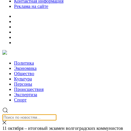
Контактная информация
Реклама на сайте
Политика
Экономика
Общество
Культура
Персоны
Происшествия
Экспертиза
Спорт
11 октября – итоговый экзамен волгоградских коммунистов