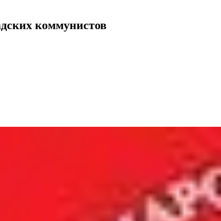
радских коммунистов