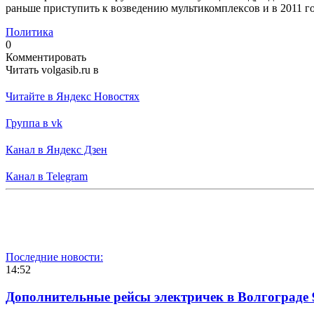
раньше приступить к возведению мультикомплексов и в 2011 г
Политика
0
Комментировать
Читать volgasib.ru в
Читайте в Яндекс Новостях
Группа в vk
Канал в Яндекс Дзен
Канал в Telegram
Последние новости:
14:52
Дополнительные рейсы электричек в Волгограде 