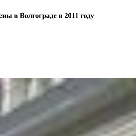
ны в Волгограде в 2011 году