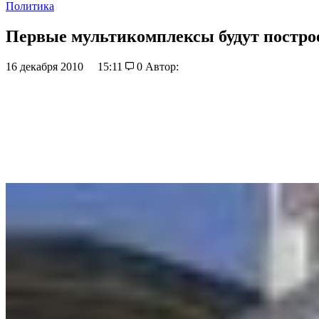
Политика
Первые мультикомплексы будут построе
16 декабря 2010
15:11
0
Автор: