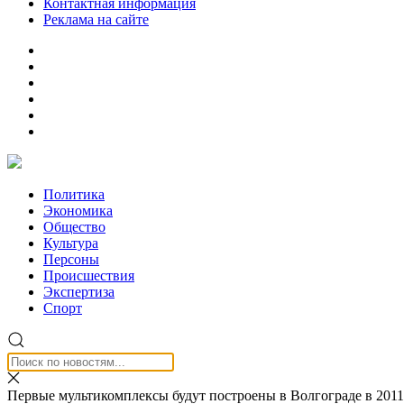
Контактная информация
Реклама на сайте
Политика
Экономика
Общество
Культура
Персоны
Происшествия
Экспертиза
Спорт
Первые мультикомплексы будут построены в Волгограде в 2011