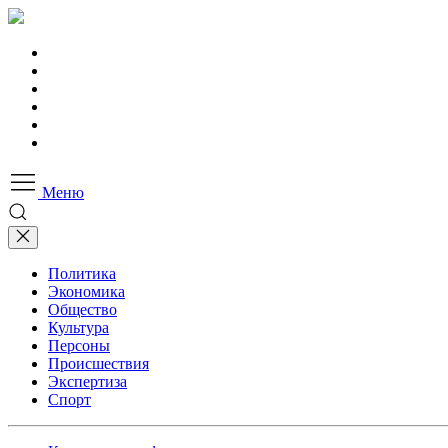
Меню
Политика
Экономика
Общество
Культура
Персоны
Происшествия
Экспертиза
Спорт