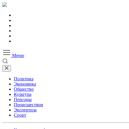
Меню
Политика
Экономика
Общество
Культура
Персоны
Происшествия
Экспертиза
Спорт