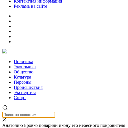
Контактная информация
Реклама на сайте
Политика
Экономика
Общество
Культура
Персоны
Происшествия
Экспертиза
Спорт
Анатолию Бровко подарили икону его небесного покровителя