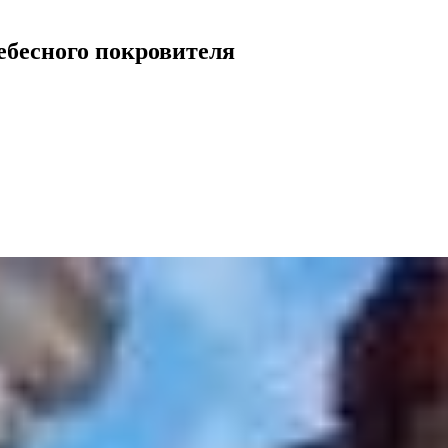
ебесного покровителя