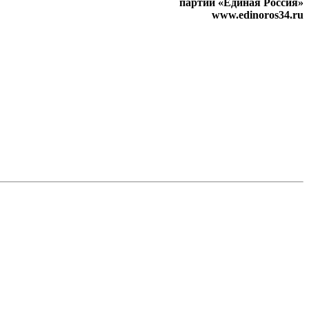
партии «Единая Россия»
www.edinoros34.ru