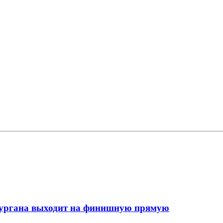
кургана выходит на финишную прямую