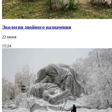
Экология двойного назначения
22 июня
15:24