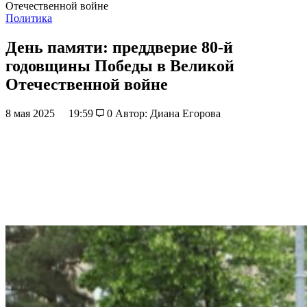
Отечественной войне
Политика
День памяти: преддверие 80-й
годовщины Победы в Великой
Отечественной войне
8 мая 2025
19:59
0
Автор: Диана Егорова