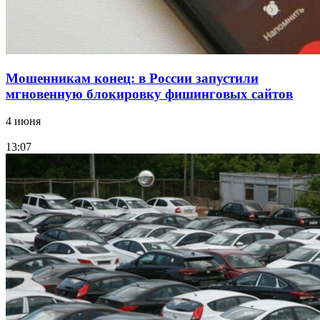
Мошенникам конец: в России запустили
мгновенную блокировку фишинговых сайтов
4 июня
13:07