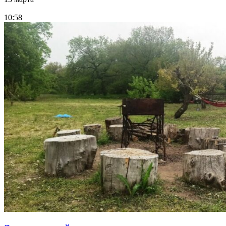
10:58