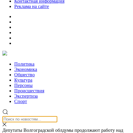
Контактная информация
Реклама на сайте
Политика
Экономика
Общество
Культура
Персоны
Происшествия
Экспертиза
Спорт
Депутаты Волгоградской облдумы продолжают работу над