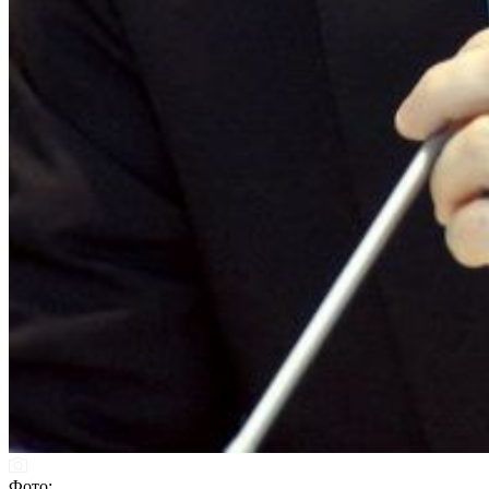
Фото: