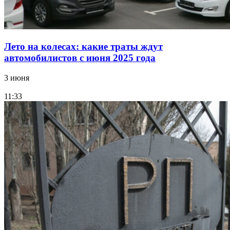
Лето на колесах: какие траты ждут
автомобилистов с июня 2025 года
3 июня
11:33