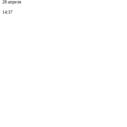
28 апреля
14:37