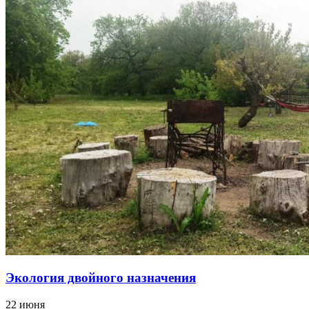
Экология двойного назначения
22 июня