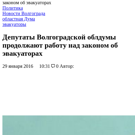
законом об эвакуаторах
Политика
Новости Волгограда
областная Дума
эвакуаторы
Депутаты Волгоградской облдумы
продолжают работу над законом об
эвакуаторах
29 января 2016
10:31
0
Автор: