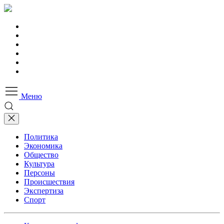
Меню
Политика
Экономика
Общество
Культура
Персоны
Происшествия
Экспертиза
Спорт