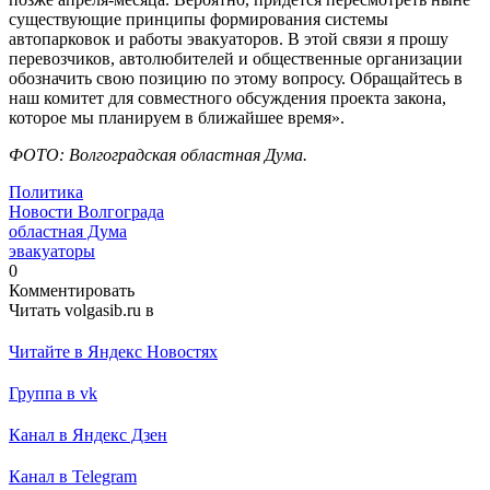
существующие принципы формирования системы
автопарковок и работы эвакуаторов. В этой связи я прошу
перевозчиков, автолюбителей и общественные организации
обозначить свою позицию по этому вопросу. Обращайтесь в
наш комитет для совместного обсуждения проекта закона,
которое мы планируем в ближайшее время».
ФОТО: Волгоградская областная Дума.
Политика
Новости Волгограда
областная Дума
эвакуаторы
0
Комментировать
Читать volgasib.ru в
Читайте в Яндекс Новостях
Группа в vk
Канал в Яндекс Дзен
Канал в Telegram