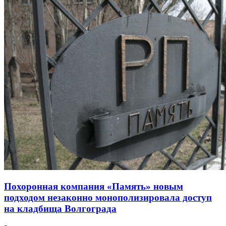
Похоронная компания «Память» новым
подходом незаконно монополизировала доступ
на кладбища Волгограда