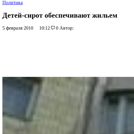
Политика
Детей-сирот обеспечивают жильем
5 февраля 2010
10:12
0
Автор: