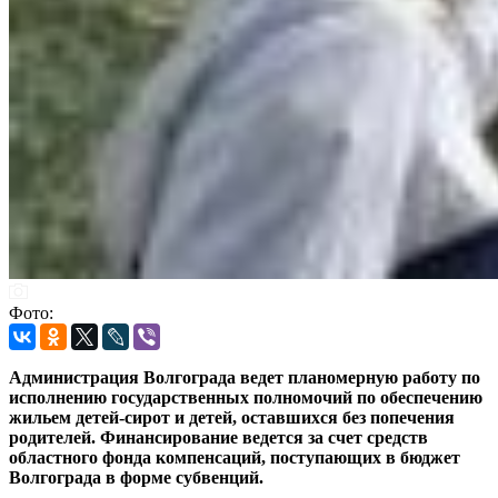
Фото:
Администрация Волгограда ведет планомерную работу по
исполнению государственных полномочий по обеспечению
жильем детей-сирот и детей, оставшихся без попечения
родителей. Финансирование ведется за счет средств
областного фонда компенсаций, поступающих в бюджет
Волгограда в форме субвенций.