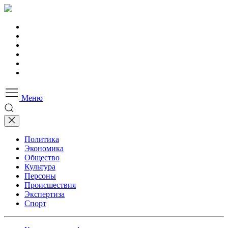
Меню
Политика
Экономика
Общество
Культура
Персоны
Происшествия
Экспертиза
Спорт