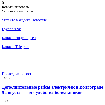
0
Комментировать
Читать volgasib.ru в
Читайте в Яндекс Новостях
Группа в vk
Канал в Яндекс Дзен
Канал в Telegram
Последние новости:
14:52
Дополнительные рейсы электричек в Волгограде
9 августа — для удобства болельщиков
10:45