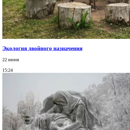
Экология двойного назначения
22 июня
15:24