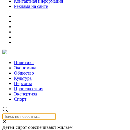
Контактная информация
Реклама на сайте
Политика
Экономика
Общество
Культура
Персоны
Происшествия
Экспертиза
Спорт
Детей-сирот обеспечивают жильем