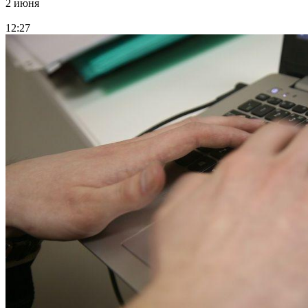
2 июня
12:27