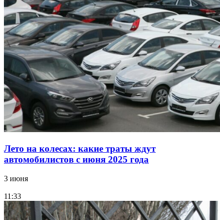
Лето на колесах: какие траты ждут
автомобилистов с июня 2025 года
3 июня
11:33