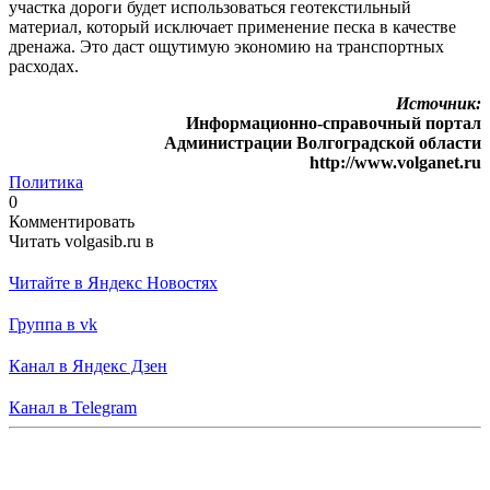
участка дороги будет использоваться геотекстильный
материал, который исключает применение песка в качестве
дренажа. Это даст ощутимую экономию на транспортных
расходах.
Источник:
Информационно-справочный портал
Администрации Волгоградской области
http://www.volganet.ru
Политика
0
Комментировать
Читать volgasib.ru в
Читайте в Яндекс Новостях
Группа в vk
Канал в Яндекс Дзен
Канал в Telegram