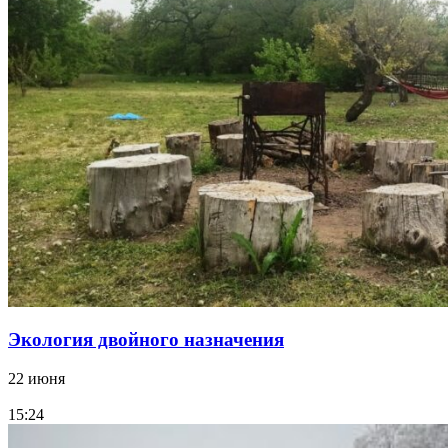
Экология двойного назначения
22 июня
15:24