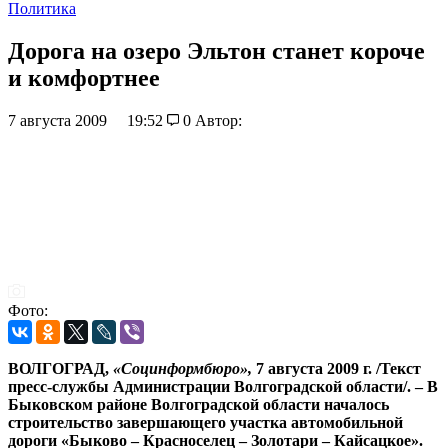
Политика
Дорога на озеро Эльтон станет короче
и комфортнее
7 августа 2009
19:52
0
Автор:
Фото:
ВОЛГОГРАД,
«Социнформбюро»,
7 августа 2009 г. /Текст
пресс-службы Администрации Волгоградской области/. – В
Быковском районе Волгоградской области началось
строительство завершающего участка автомобильной
дороги «Быково – Красноселец – Золотари – Кайсацкое».