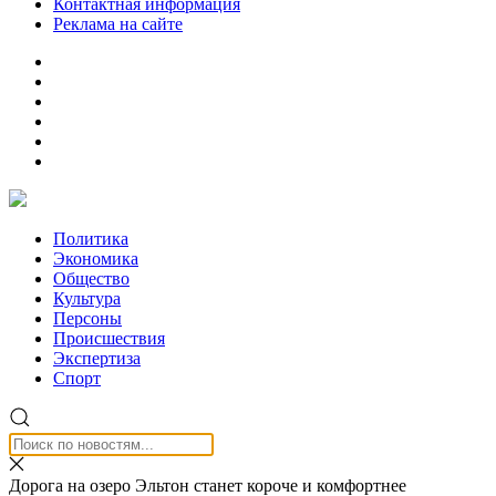
Контактная информация
Реклама на сайте
Политика
Экономика
Общество
Культура
Персоны
Происшествия
Экспертиза
Спорт
Дорога на озеро Эльтон станет короче и комфортнее