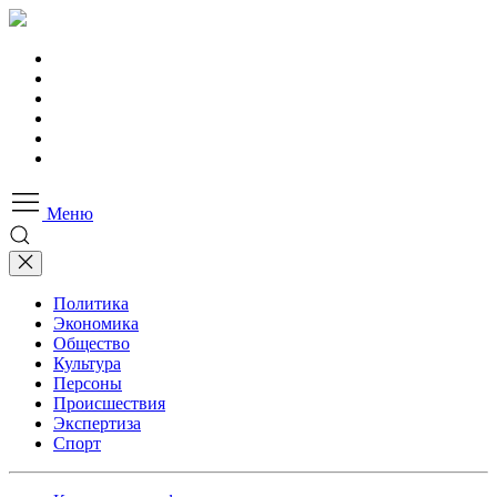
Меню
Политика
Экономика
Общество
Культура
Персоны
Происшествия
Экспертиза
Спорт