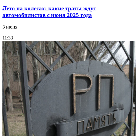
Лето на колесах: какие траты ждут
автомобилистов с июня 2025 года
3 июня
11:33