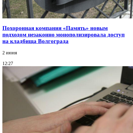
Похоронная компания «Память» новым
подходом незаконно монополизировала доступ
на кладбища Волгограда
2 июня
12:27