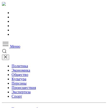
Меню
Политика
Экономика
Общество
Культура
Персоны
Происшествия
Экспертиза
Спорт