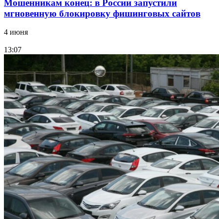
Мошенникам конец: в России запустили
мгновенную блокировку фишинговых сайтов
4 июня
13:07