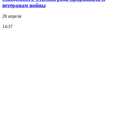
ветеранам войны
28 апреля
14:37