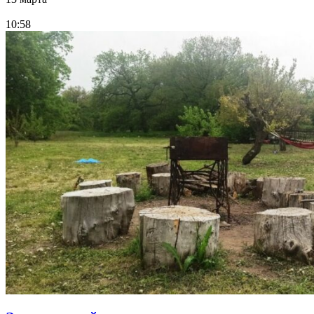
10:58