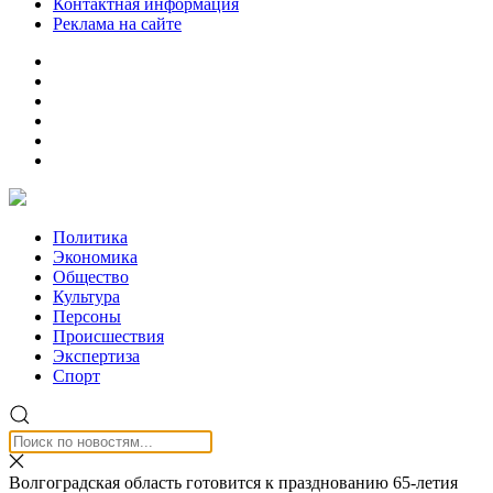
Контактная информация
Реклама на сайте
Политика
Экономика
Общество
Культура
Персоны
Происшествия
Экспертиза
Спорт
Волгоградская область готовится к празднованию 65-летия