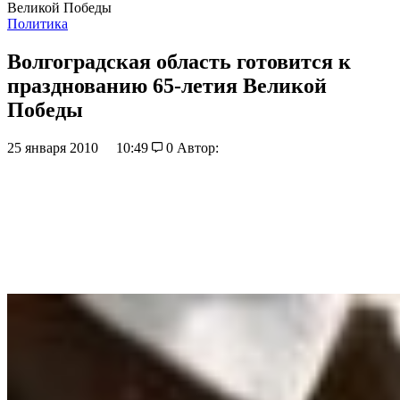
Великой Победы
Политика
Волгоградская область готовится к
празднованию 65-летия Великой
Победы
25 января 2010
10:49
0
Автор: