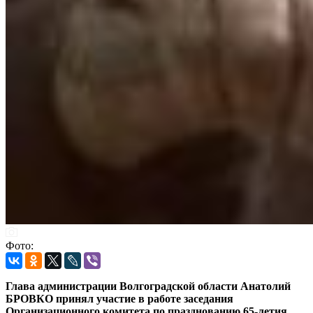
Фото:
Глава администрации Волгоградской области Анатолий
БРОВКО принял участие в работе заседания
Организационного комитета по празднованию 65-летия